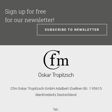
Sign up for free
for our newsletter!
SUBSCRIBE TO NEWSLETTER
Cfm Oskar Tropitzsch GmbH Adalbert-Zoellner-Str. 1 95615
Marktredwitz Deutschland
Tel.: