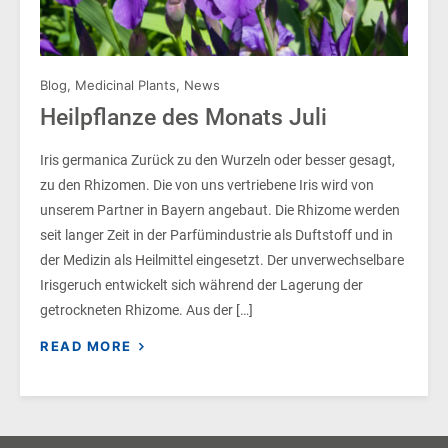
Blog
,
Medicinal Plants
,
News
Heilpflanze des Monats Juli
Iris germanica Zurück zu den Wurzeln oder besser gesagt,
zu den Rhizomen. Die von uns vertriebene Iris wird von
unserem Partner in Bayern angebaut. Die Rhizome werden
seit langer Zeit in der Parfümindustrie als Duftstoff und in
der Medizin als Heilmittel eingesetzt. Der unverwechselbare
Irisgeruch entwickelt sich während der Lagerung der
getrockneten Rhizome. Aus der […]
READ MORE