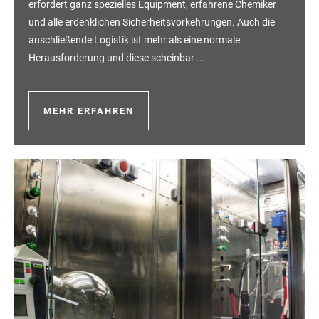
erfordert ganz spezielles Equipment, erfahrene Chemiker
und alle erdenklichen Sicherheitsvorkehrungen. Auch die
anschließende Logistik ist mehr als eine normale
Herausforderung und diese scheinbar ...
MEHR ERFAHREN