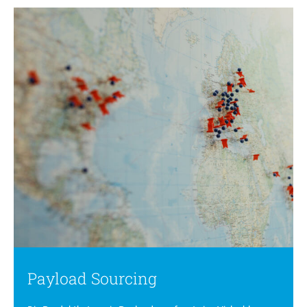
Payload Sourcing