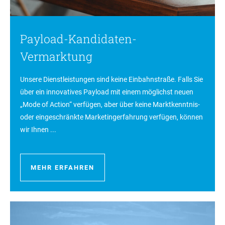
Payload-Kandidaten-
Vermarktung
Unsere Dienstleistungen sind keine Einbahnstraße. Falls Sie
über ein innovatives Payload mit einem möglichst neuen
„Mode of Action“ verfügen, aber über keine Marktkenntnis-
oder eingeschränkte Marketingerfahrung verfügen, können
wir Ihnen ...
MEHR ERFAHREN