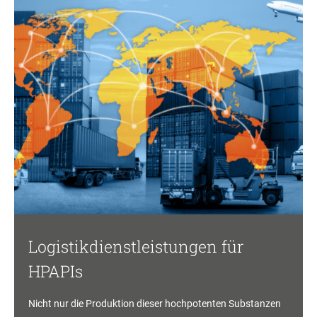
Logistikdienstleistungen für
HPAPIs
Nicht nur die Produktion dieser hochpotenten Substanzen