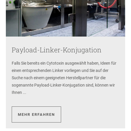
Payload-Linker-Konjugation
Falls Sie bereits ein Cytotoxin ausgewählt haben, Ideen für
einen entsprechenden Linker vorliegen und Sie auf der
Suche nach einem geeigneten Herstellpartner für die
sogenannte Payload-Linker-Konjugation sind, können wir
Ihnen ...
MEHR ERFAHREN