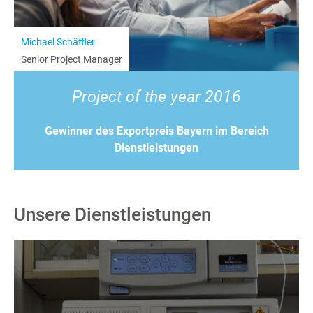
Michael Schäffler
Senior Project Manager
Project of the year 2016
Gewinner des Exportpreis Bayern im Bereich
Dienstleistungen
Unsere Dienstleistungen