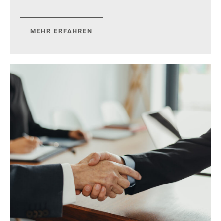
MEHR ERFAHREN