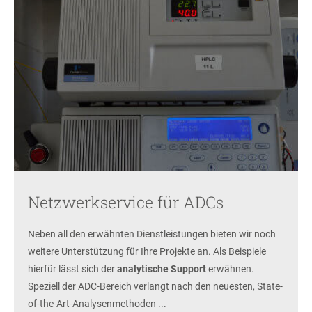
Netzwerkservice für ADCs
Neben all den erwähnten Dienstleistungen bieten wir noch
weitere Unterstützung für Ihre Projekte an. Als Beispiele
hierfür lässt sich der
analytische Support
erwähnen.
Speziell der ADC-Bereich verlangt nach den neuesten, State-
of-the-Art-Analysenmethoden ...