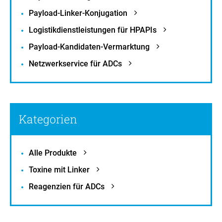
Payload-Linker-Konjugation
Logistikdienstleistungen für HPAPIs
Payload-Kandidaten-Vermarktung
Netzwerkservice für ADCs
Kategorien
Alle Produkte
Toxine mit Linker
Reagenzien für ADCs