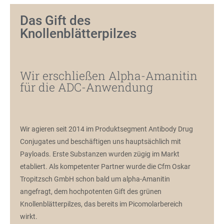
Das Gift des
Knollenblätterpilzes
Wir erschließen Alpha-Amanitin
für die ADC-Anwendung
Wir agieren seit 2014 im Produktsegment Antibody Drug
Conjugates und beschäftigen uns hauptsächlich mit
Payloads. Erste Substanzen wurden zügig im Markt
etabliert. Als kompetenter Partner wurde die Cfm Oskar
Tropitzsch GmbH schon bald um alpha-Amanitin
angefragt, dem hochpotenten Gift des grünen
Knollenblätterpilzes, das bereits im Picomolarbereich
wirkt.