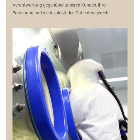
Verantwortung gegenüber unseren Kunden, ihrer
Forschung und nicht zuletzt den Patienten gerecht.