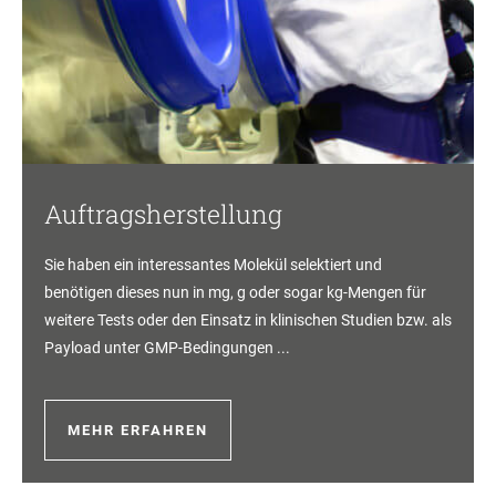
Auftragsherstellung
Sie haben ein interessantes Molekül selektiert und
benötigen dieses nun in mg, g oder sogar kg-Mengen für
weitere Tests oder den Einsatz in klinischen Studien bzw. als
Payload unter GMP-Bedingungen ...
MEHR ERFAHREN