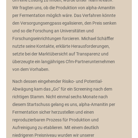
Wir fragten uns, ob die Produktion von alpha-Amanitin
per Fermentation möglich wäre. Das Verfahren könnte
den Versorgungsengpass egalisieren, den Preis senken
und so die Forschung an Universitäten und
Forschungseinrichtungen forcieren. Michael Schäffler
nutzte seine Kontakte, erklärte Herausforderungen,
setzte bei der Marktübersicht auf Transparenz und
überzeugte ein langjähriges Cfm-Partnerunternehmen
von dem Vorhaben.
Nach dessen eingehender Risiko- und Potential-
Abwägung kam das „Go“ für ein Screening nach dem
richtigen Stamm. Nicht einmal sechs Monate nach
diesem Startschuss gelang es uns, alpha-Amanitin per
Fermentation sicher herzustellen und einen
reproduzierbaren Prozess für Produktion und
Aufreinigung zu etablieren. Mit einem deutlich
niedrigeren Preisniveau wurden wir unserer