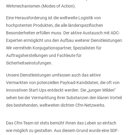
Wirkmechanismen (Modes of Action).
Eine Herausforderung ist die weltweite Logistik von
hochpotenten Produkten, die alle länderspezifischen
Besonderheiten erfüllen muss. Der aktive Austausch mit ADC-
Experten ermöglicht uns den Aufbau weiterer Dienstleistungen:
Wir vermitteln Konjugationspartner, Spezialisten für
Auftragsherstellungen und Fachleute für
Sicherheitseinstufungen.
Unsere Dienstleistungen umfassen auch das aktive
Vermarkten von potenziellen Payload-Kandidaten, die oft von
innovativen Start-Ups entdeckt werden. Die „jungen Wilden“
sehen bei der Vermarktung ihrer Substanzen den klaren Vorteil
des bestehenden, weltweiten dichten Cfm-Netzwerks.
Das Cfm-Team ist stets bemüht Ihnen das Leben so einfach
wie möglich zu gestalten. Aus diesem Grund wurde eine SDF-