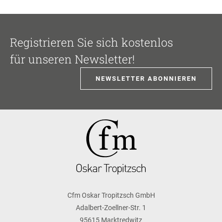
Registrieren Sie sich kostenlos
für unseren Newsletter!
NEWSLETTER ABONNIEREN
Cfm Oskar Tropitzsch GmbH
Adalbert-Zoellner-Str. 1
95615 Marktredwitz