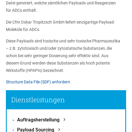
Datei generiert, welche sämtlichen Payloads und Reagenzien
für ADCs enthält.
Die Cfm Oskar Tropitzsch GmbH liefert einzigartige Payload-
Moleküle für ADCs.
Diese Payloads sind toxische und sehr toxische Pharmazeutika
– z.B. zytotoxisch und/oder zytostatische Substanzen, die
schon bei sehr geringer Dosierung sehr effektiv sind. Aus
diesem Grund werden diese Substanzen als hoch potente
Wirkstoffe (HPAPIs) bezeichnet.
Structure Data File (SDF) anfordern
Dienstleistungen
Auftragsherstellung
Payload Sourcing