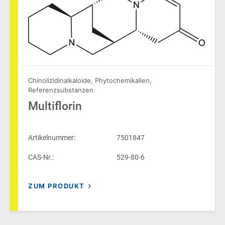
Chinolizidinalkaloide
,
Phytochemikalien
,
Referenzsubstanzen
Multiflorin
Artikelnummer:
7501847
CAS-Nr.:
529-80-6
ZUM PRODUKT