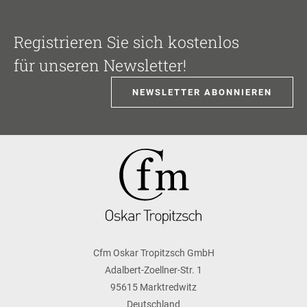
Registrieren Sie sich kostenlos
für unseren Newsletter!
NEWSLETTER ABONNIEREN
Cfm Oskar Tropitzsch GmbH
Adalbert-Zoellner-Str. 1
95615 Marktredwitz
Deutschland