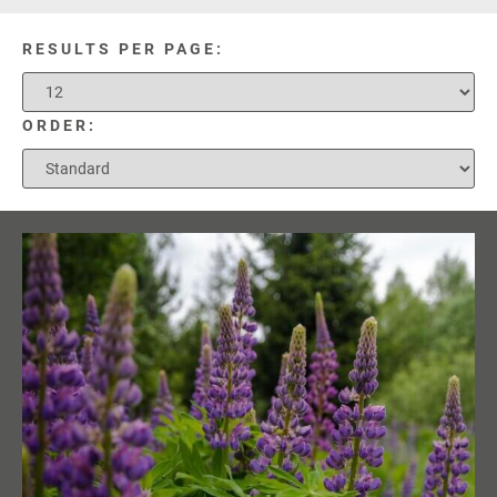
RESULTS PER PAGE:
ORDER: