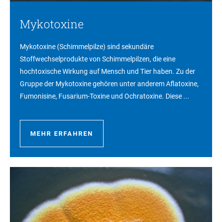
Mykotoxine
Mykotoxine (Schimmelpilze) sind sekundäre
Stoffwechselprodukte von Schimmelpilzen, die eine
hochtoxische Wirkung auf Mensch und Tier haben. Zu der
Gruppe der Mykotoxine gehören unter anderem Aflatoxine,
Fumonisine, Fusarium-Toxine und Ochratoxine. Diese ...
MEHR ERFAHREN