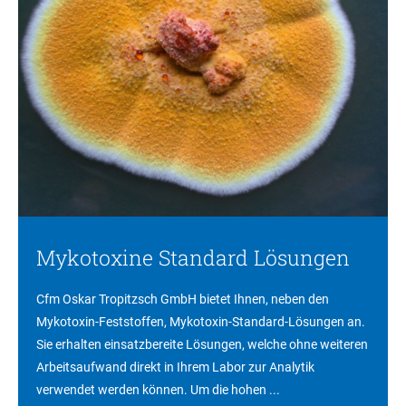
Mykotoxine Standard Lösungen
Cfm Oskar Tropitzsch GmbH bietet Ihnen, neben den
Mykotoxin-Feststoffen, Mykotoxin-Standard-Lösungen an.
Sie erhalten einsatzbereite Lösungen, welche ohne weiteren
Arbeitsaufwand direkt in Ihrem Labor zur Analytik
verwendet werden können. Um die hohen ...