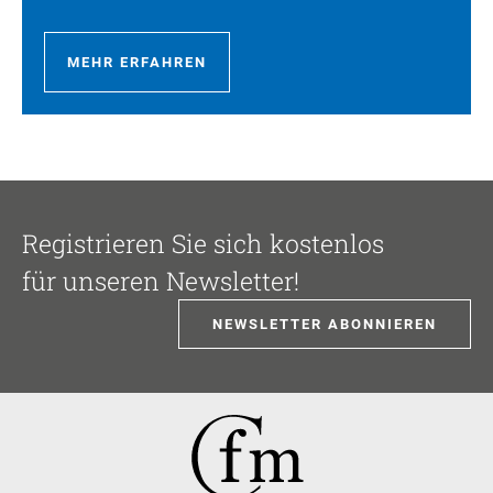
MEHR ERFAHREN
Registrieren Sie sich kostenlos
für unseren Newsletter!
NEWSLETTER ABONNIEREN