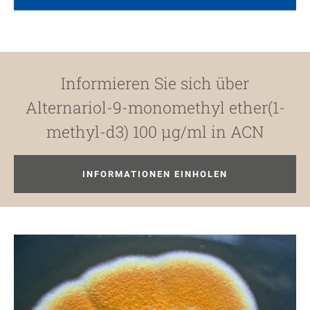
Informieren Sie sich über
Alternariol-9-monomethyl ether(1-
methyl-d3) 100 µg/ml in ACN
INFORMATIONEN EINHOLEN