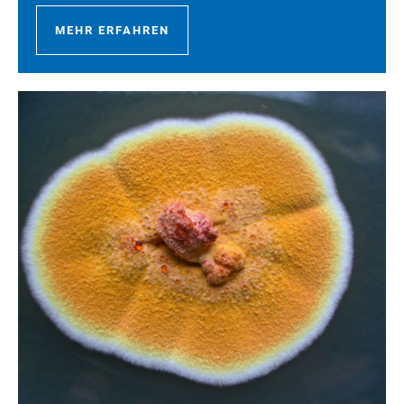
MEHR ERFAHREN