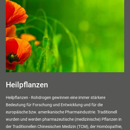
Heilpflanzen
Heilpflanzen - Rohdrogen gewinnen eine immer stärkere
Bedeutung für Forschung und Entwicklung und für die
europäische bzw. amerikanische Pharmaindustrie. Traditionell
wurden und werden pharmazeutische (medizinische) Pflanzen in
der Traditionellen Chinesischen Medizin (TCM), der Homöopathie,