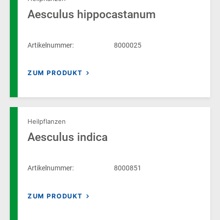
Aesculus hippocastanum
Artikelnummer:
8000025
ZUM PRODUKT
Heilpflanzen
Aesculus indica
Artikelnummer:
8000851
ZUM PRODUKT