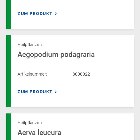
ZUM PRODUKT
Heilpflanzen
Aegopodium podagraria
Artikelnummer:
8000022
ZUM PRODUKT
Heilpflanzen
Aerva leucura