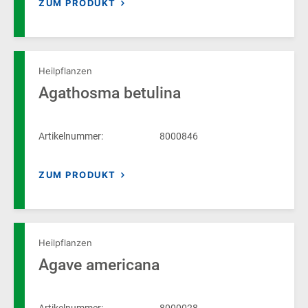
ZUM PRODUKT
Heilpflanzen
Agathosma betulina
Artikelnummer:
8000846
ZUM PRODUKT
Heilpflanzen
Agave americana
Artikelnummer:
8000028