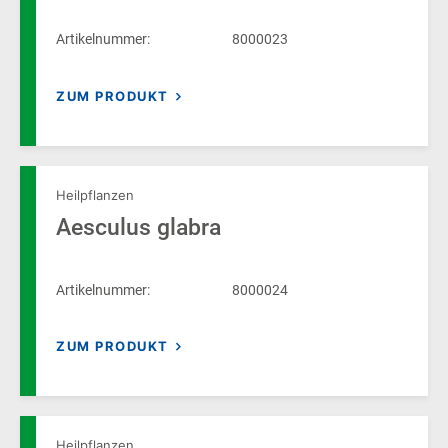
Artikelnummer:
8000023
ZUM PRODUKT
Heilpflanzen
Aesculus glabra
Artikelnummer:
8000024
ZUM PRODUKT
Heilpflanzen