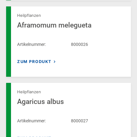
Heilpflanzen
Aframomum melegueta
Artikelnummer:
8000026
ZUM PRODUKT
Heilpflanzen
Agaricus albus
Artikelnummer:
8000027