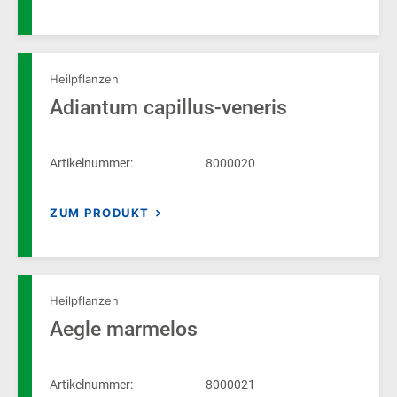
Heilpflanzen
Adiantum capillus-veneris
Artikelnummer:
8000020
ZUM PRODUKT
Heilpflanzen
Aegle marmelos
Artikelnummer:
8000021