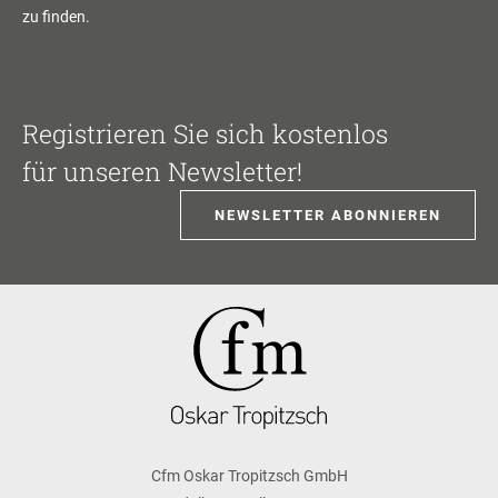
zu finden.
Registrieren Sie sich kostenlos
für unseren Newsletter!
NEWSLETTER ABONNIEREN
Cfm Oskar Tropitzsch GmbH