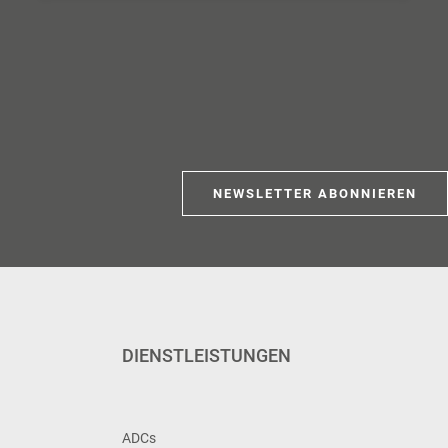
NEWSLETTER ABONNIEREN
DIENSTLEISTUNGEN
ADCs