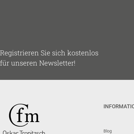
Registrieren Sie sich kostenlos
für unseren Newsletter!
INFORMATI
Blog