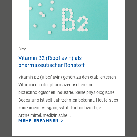
Blog
Vitamin B2 (Riboflavin) als
pharmazeutischer Rohstoff
Vitamin B2 (Riboflavin) gehört zu den etabliertesten
Vitaminen in der pharmazeutischen und
biotechnologischen Industrie. Seine physiologische
Bedeutung ist seit Jahrzehnten bekannt. Heute ist es
zunehmend Ausgangsstoff für hochwertige
Arzneimittel, medizinische...
MEHR ERFAHREN