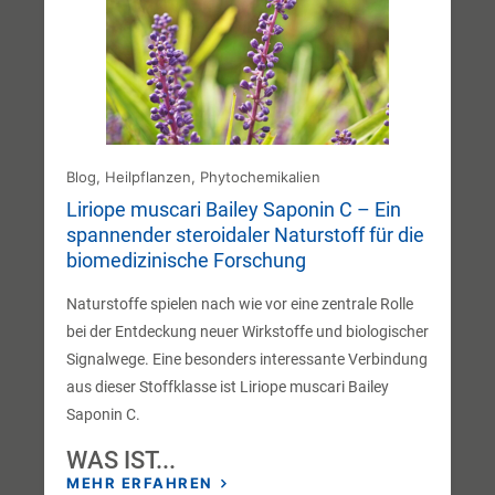
Blog
,
Heilpflanzen
,
Phytochemikalien
Liriope muscari Bailey Saponin C – Ein
spannender steroidaler Naturstoff für die
biomedizinische Forschung
Naturstoffe spielen nach wie vor eine zentrale Rolle
bei der Entdeckung neuer Wirkstoffe und biologischer
Signalwege. Eine besonders interessante Verbindung
aus dieser Stoffklasse ist Liriope muscari Bailey
Saponin C.
WAS IST...
MEHR ERFAHREN