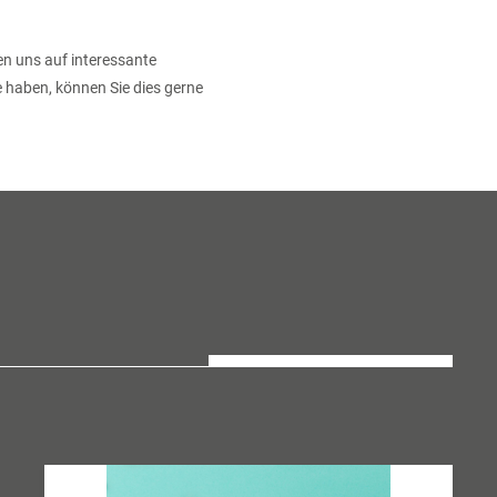
en uns auf interessante
 haben, können Sie dies gerne