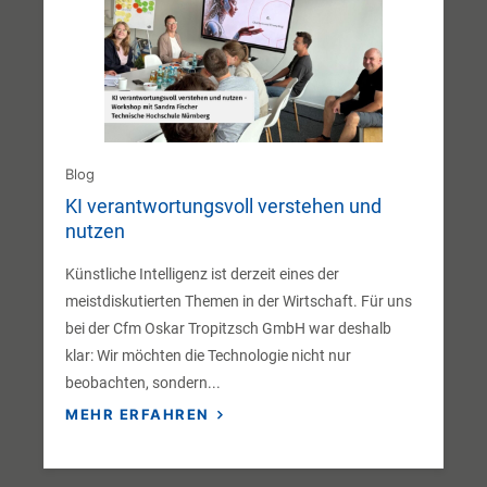
Blog
KI verantwortungsvoll verstehen und
nutzen
Künstliche Intelligenz ist derzeit eines der
meistdiskutierten Themen in der Wirtschaft. Für uns
bei der Cfm Oskar Tropitzsch GmbH war deshalb
klar: Wir möchten die Technologie nicht nur
beobachten, sondern...
MEHR ERFAHREN