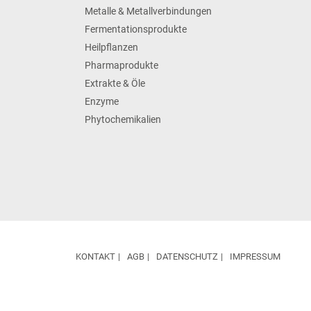
Metalle & Metallverbindungen
Fermentationsprodukte
Heilpflanzen
Pharmaprodukte
Extrakte & Öle
Enzyme
Phytochemikalien
KONTAKT
AGB
DATENSCHUTZ
IMPRESSUM