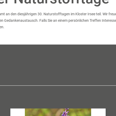
an den diesjährigen 30. Naturstofftagen im Kloster Irsee teil. Wir freu
 Gedankenaustausch. Falls Sie an einem persönlichen Treffen Interesse
en.