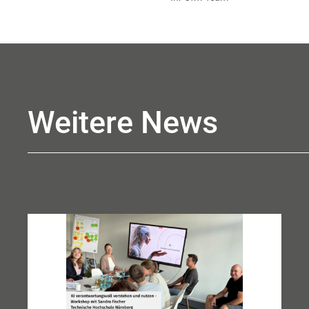
Weitere News