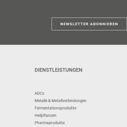
NEWSLETTER ABONNIEREN
DIENSTLEISTUNGEN
ADCs
Metalle & Metallverbindungen
Fermentationsprodukte
Heilpflanzen
Pharmaprodukte