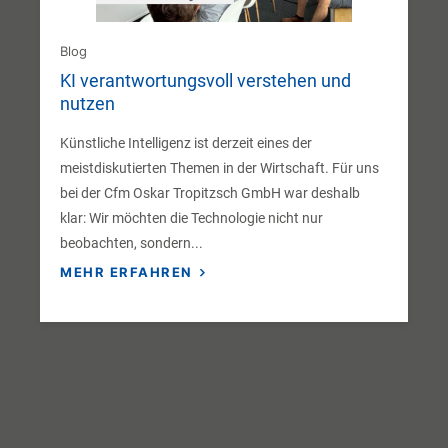
Blog
KI verantwortungsvoll verstehen und
nutzen
Künstliche Intelligenz ist derzeit eines der
meistdiskutierten Themen in der Wirtschaft. Für uns
bei der Cfm Oskar Tropitzsch GmbH war deshalb
klar: Wir möchten die Technologie nicht nur
beobachten, sondern...
MEHR ERFAHREN