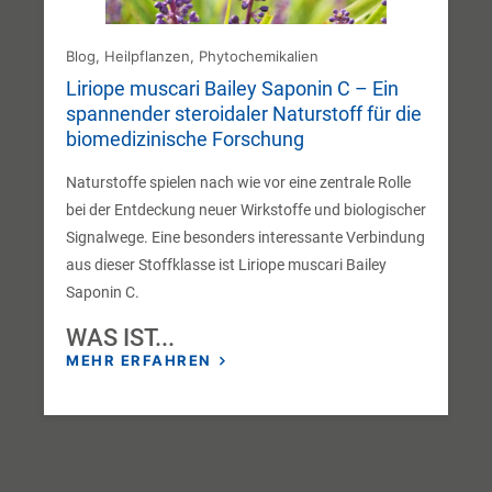
Blog
,
Heilpflanzen
,
Phytochemikalien
Liriope muscari Bailey Saponin C – Ein
spannender steroidaler Naturstoff für die
biomedizinische Forschung
Naturstoffe spielen nach wie vor eine zentrale Rolle
bei der Entdeckung neuer Wirkstoffe und biologischer
Signalwege. Eine besonders interessante Verbindung
aus dieser Stoffklasse ist Liriope muscari Bailey
Saponin C.
WAS IST...
MEHR ERFAHREN