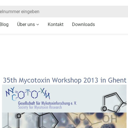
Blog
Über uns
Kontakt
Downloads