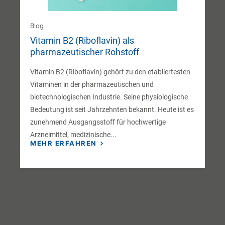
Blog
Vitamin B2 (Riboflavin) als
pharmazeutischer Rohstoff
Vitamin B2 (Riboflavin) gehört zu den etabliertesten
Vitaminen in der pharmazeutischen und
biotechnologischen Industrie. Seine physiologische
Bedeutung ist seit Jahrzehnten bekannt. Heute ist es
zunehmend Ausgangsstoff für hochwertige
Arzneimittel, medizinische...
MEHR ERFAHREN