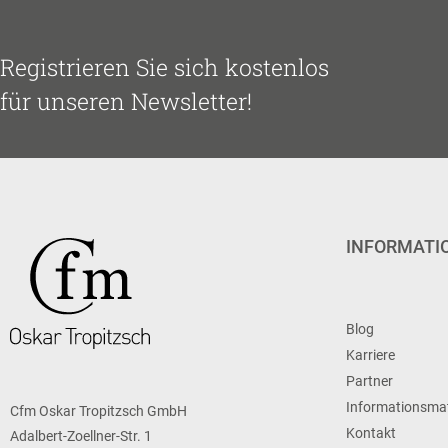
Registrieren Sie sich kostenlos
für unseren Newsletter!
INFORMATI
Blog
Karriere
Partner
Informationsmat
Cfm Oskar Tropitzsch GmbH
Kontakt
Adalbert-Zoellner-Str. 1