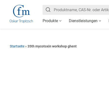
Produkte
Dienstleistungen
Startseite
»
35th mycotoxin workshop ghent