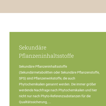
Sekundäre
Pflanzeninhaltsstoffe
Sekundäre Pflanzeninhaltsstoffe
(Sekundärmetabolitten oder Sekundäre Pflanzenstoffe,
SPS) sind Pflanzenwirkstoffe, die auch
Phytochemikalien genannt werden. Die immer größer
werdende Nachfrage nach Phytochemikalien und hier
nicht nur nach Phyto-Referenzsubstanzen für die
Qualitätssicherung, ...