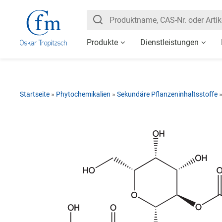
Produkte
Dienstleistungen
Startseite
»
Phytochemikalien
»
Sekundäre Pflanzeninhaltsstoffe