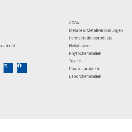
ADCs
Metalle & Metallverbindungen
Fermentationsprodukte
material
Heilpflanzen
Phytochemikalien
Toxine
Pharmaprodukte
Laborchemikalien