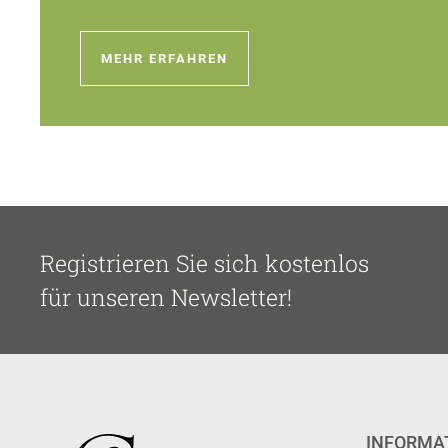
MEHR ERFAHREN
Registrieren Sie sich kostenlos
für unseren Newsletter!
INFORMA