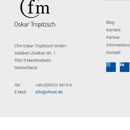
Blog
Karriere
Partner
Informations
Cfm Oskar Tropitzsch GmbH
Kontakt
Adalbert-Zoellner-Str. 1
95615 Marktredwitz
Deutschland
Tel.:
+49-(0)9231-9619-0
E-Mail:
info@cfmot.de