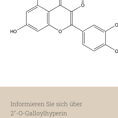
Informieren Sie sich über
2″-O-Galloylhyperin