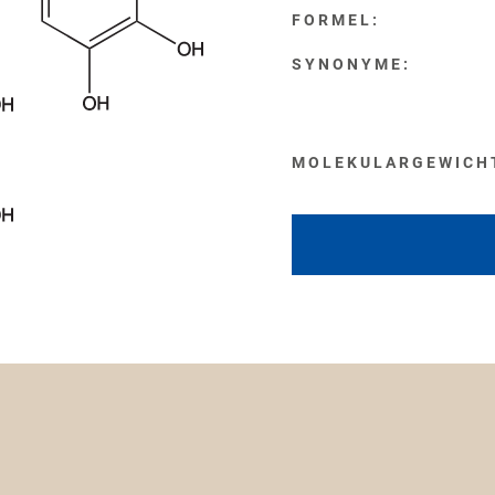
FORMEL:
SYNONYME:
MOLEKULARGEWICH