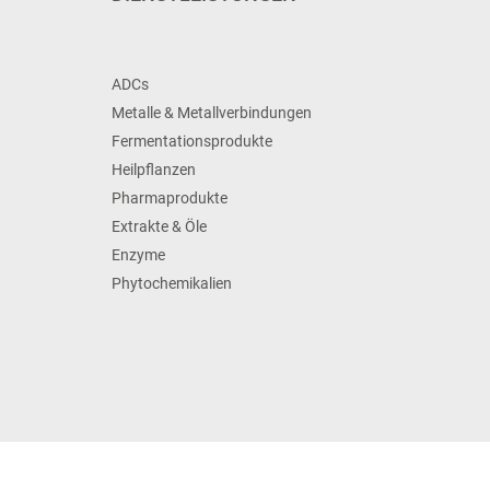
ADCs
Metalle & Metallverbindungen
Fermentationsprodukte
Heilpflanzen
Pharmaprodukte
Extrakte & Öle
Enzyme
Phytochemikalien