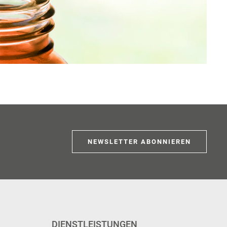
NEWSLETTER ABONNIEREN
DIENSTLEISTUNGEN