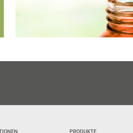
TIONEN
PRODUKTE