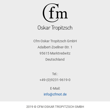
Cfm Oskar Tropitzsch GmbH
Adalbert-Zoellner-Str. 1
95615 Marktredwitz
Deutschland
Tel.:
+49-(0)9231-9619-0
E-Mail:
info@cfmot.de
2019 © CFM OSKAR TROPITZSCH GMBH