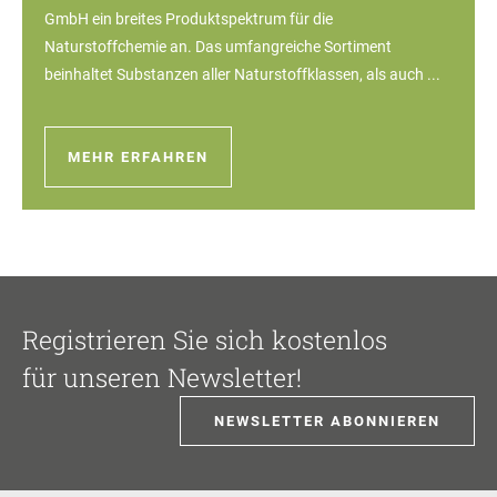
GmbH ein breites Produktspektrum für die
Naturstoffchemie an. Das umfangreiche Sortiment
beinhaltet Substanzen aller Naturstoffklassen, als auch ...
MEHR ERFAHREN
Registrieren Sie sich kostenlos
für unseren Newsletter!
NEWSLETTER ABONNIEREN