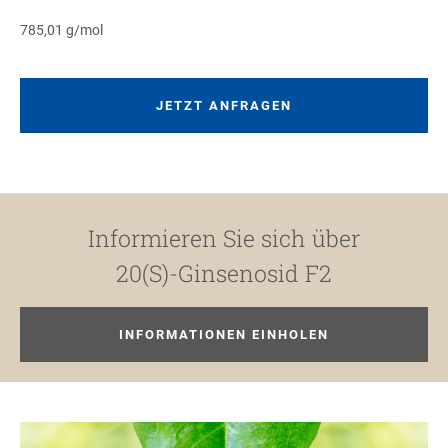
785,01 g/mol
JETZT ANFRAGEN
Informieren Sie sich über
20(S)-Ginsenosid F2
INFORMATIONEN EINHOLEN