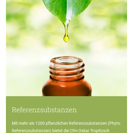
Referenzsubstanzen
Mit mehr als 1200 pflanzlichen Referenzsubstanzen (Phyto
Referenzsubstanzen) bietet die Cfm Oskar Tropitzsch