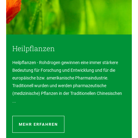
Heilpflanzen
Heilpflanzen - Rohdrogen gewinnen eine immer stärkere
Bedeutung für Forschung und Entwicklung und für die
europäische bzw. amerikanische Pharmaindustrie.
Traditionell wurden und werden pharmazeutische
(medizinische) Pflanzen in der Traditionellen Chinesischen
...
MEHR ERFAHREN