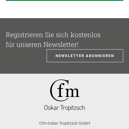
Registrieren Sie sich kostenlos
für unseren Newsletter!
NEWSLETTER ABONNIEREN
Cfm Oskar Tropitzsch GmbH