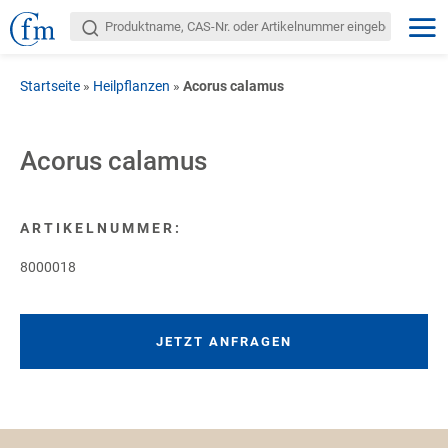
Startseite
»
Heilpflanzen
»
Acorus calamus
Acorus calamus
ARTIKELNUMMER:
8000018
JETZT ANFRAGEN