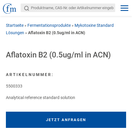
Startseite
»
Fermentationsprodukte
»
Mykotoxine Standard
Lösungen
»
Aflatoxin B2 (0.5ug/ml in ACN)
Aflatoxin B2 (0.5ug/ml in ACN)
ARTIKELNUMMER:
5500333
Analytical reference standard solution
JETZT ANFRAGEN