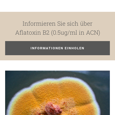
Informieren Sie sich über
Aflatoxin B2 (0.5ug/ml in ACN)
INFORMATIONEN EINHOLEN