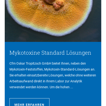
Mykotoxine Standard Lösungen
Cfm Oskar Tropitzsch GmbH bietet Ihnen, neben den
Mykotoxin-Feststoffen, Mykotoxin-Standard-Lösungen an.
Sie erhalten einsatzbereite Lösungen, welche ohne weiteren
Arbeitsaufwand direkt in Ihrem Labor zur Analytik
verwendet werden können. Um die hohen ...
MEHR ERFAHREN