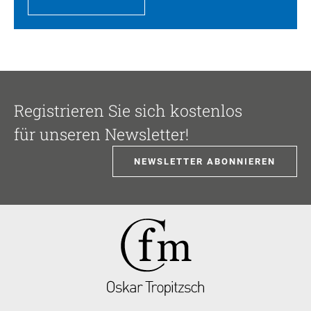
Registrieren Sie sich kostenlos
für unseren Newsletter!
NEWSLETTER ABONNIEREN