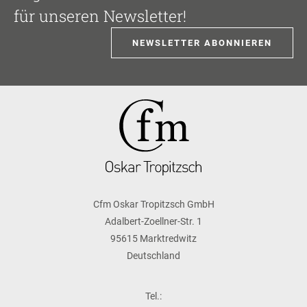
für unseren Newsletter!
NEWSLETTER ABONNIEREN
Cfm Oskar Tropitzsch GmbH
Adalbert-Zoellner-Str. 1
95615 Marktredwitz
Deutschland
Tel.: