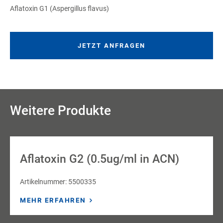
Aflatoxin G1 (Aspergillus flavus)
JETZT ANFRAGEN
Weitere Produkte
Aflatoxin G2 (0.5ug/ml in ACN)
Artikelnummer: 5500335
MEHR ERFAHREN