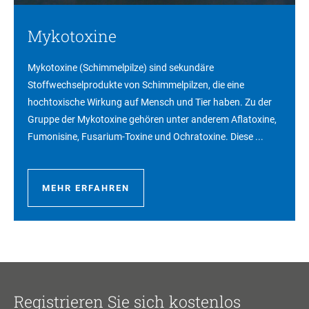
Mykotoxine
Mykotoxine (Schimmelpilze) sind sekundäre
Stoffwechselprodukte von Schimmelpilzen, die eine
hochtoxische Wirkung auf Mensch und Tier haben. Zu der
Gruppe der Mykotoxine gehören unter anderem Aflatoxine,
Fumonisine, Fusarium-Toxine und Ochratoxine. Diese ...
MEHR ERFAHREN
Registrieren Sie sich kostenlos