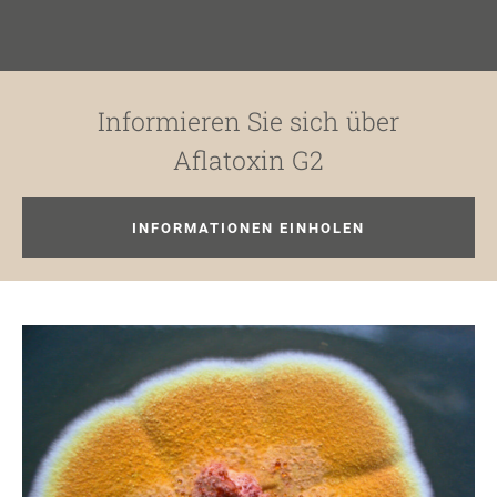
Informieren Sie sich über
Aflatoxin G2
INFORMATIONEN EINHOLEN