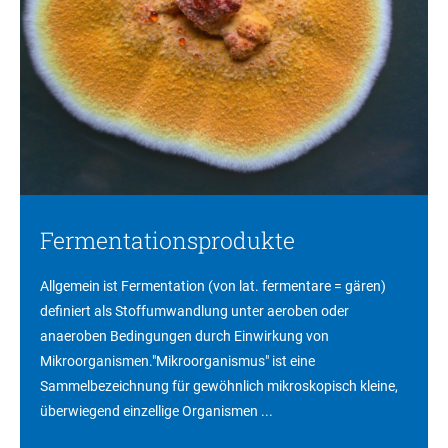
Fermentationsprodukte
Allgemein ist Fermentation (von lat. fermentare = gären)
definiert als Stoffumwandlung unter aeroben oder
anaeroben Bedingungen durch Einwirkung von
Mikroorganismen."Mikroorganismus" ist eine
Sammelbezeichnung für gewöhnlich mikroskopisch kleine,
überwiegend einzellige Organismen ...