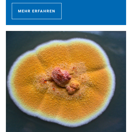
MEHR ERFAHREN