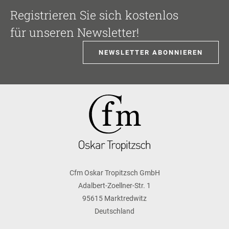
Registrieren Sie sich kostenlos
für unseren Newsletter!
NEWSLETTER ABONNIEREN
Cfm Oskar Tropitzsch GmbH
Adalbert-Zoellner-Str. 1
95615 Marktredwitz
Deutschland