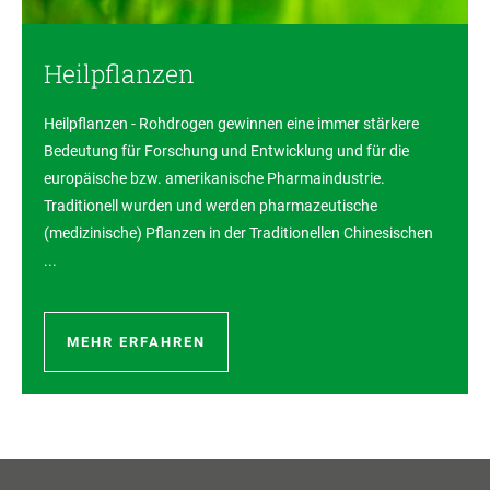
Heilpflanzen
Heilpflanzen - Rohdrogen gewinnen eine immer stärkere
Bedeutung für Forschung und Entwicklung und für die
europäische bzw. amerikanische Pharmaindustrie.
Traditionell wurden und werden pharmazeutische
(medizinische) Pflanzen in der Traditionellen Chinesischen
...
MEHR ERFAHREN