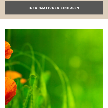
INFORMATIONEN EINHOLEN