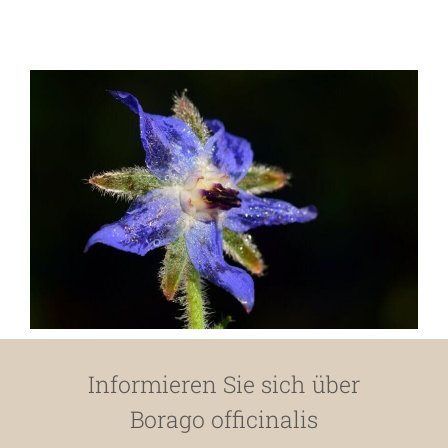
Informieren Sie sich über
Borago officinalis