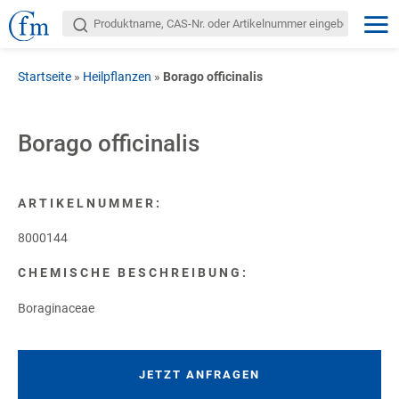
Startseite
»
Heilpflanzen
»
Borago officinalis
Borago officinalis
ARTIKELNUMMER:
8000144
CHEMISCHE BESCHREIBUNG:
Boraginaceae
JETZT ANFRAGEN