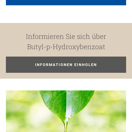
Informieren Sie sich über
Butyl-p-Hydroxybenzoat
INFORMATIONEN EINHOLEN