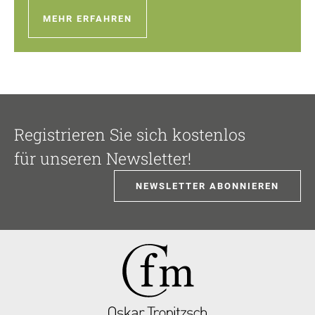
MEHR ERFAHREN
Registrieren Sie sich kostenlos
für unseren Newsletter!
NEWSLETTER ABONNIEREN