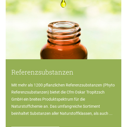
Referenzsubstanzen
Mit mehr als 1200 pflanzlichen Referenzsubstanzen (Phyto
Referenzsubstanzen) bietet die Cfm Oskar Tropitzsch
GmbH ein breites Produktspektrum für die
Naturstoffchemie an. Das umfangreiche Sortiment
beinhaltet Substanzen aller Naturstoffklassen, als auch ...