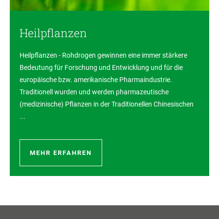
Heilpflanzen
Heilpflanzen - Rohdrogen gewinnen eine immer stärkere
Bedeutung für Forschung und Entwicklung und für die
europäische bzw. amerikanische Pharmaindustrie.
Traditionell wurden und werden pharmazeutische
(medizinische) Pflanzen in der Traditionellen Chinesischen
...
MEHR ERFAHREN