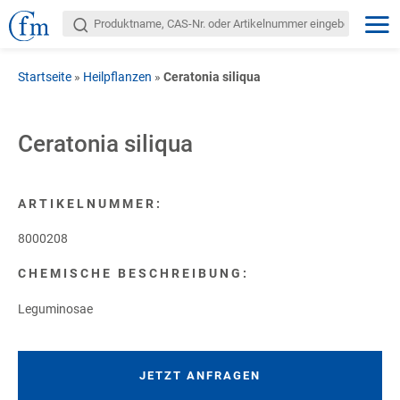
Startseite
»
Heilpflanzen
»
Ceratonia siliqua
Ceratonia siliqua
ARTIKELNUMMER:
8000208
CHEMISCHE BESCHREIBUNG:
Leguminosae
JETZT ANFRAGEN