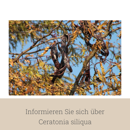
Informieren Sie sich über
Ceratonia siliqua