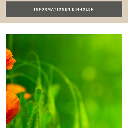
INFORMATIONEN EINHOLEN