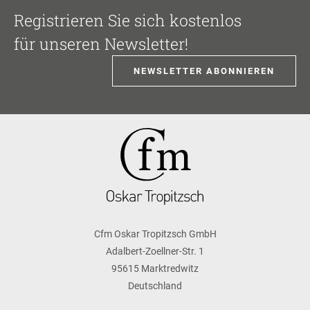
Registrieren Sie sich kostenlos
für unseren Newsletter!
NEWSLETTER ABONNIEREN
Cfm Oskar Tropitzsch GmbH
Adalbert-Zoellner-Str. 1
95615 Marktredwitz
Deutschland