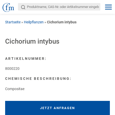
Startseite
»
Heilpflanzen
»
Cichorium intybus
Cichorium intybus
ARTIKELNUMMER:
8000220
CHEMISCHE BESCHREIBUNG:
Compositae
JETZT ANFRAGEN