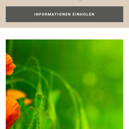
INFORMATIONEN EINHOLEN