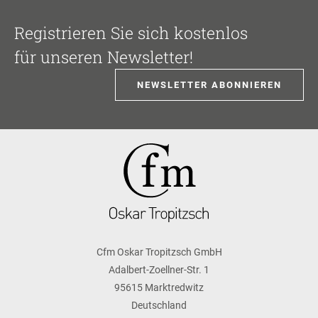
Registrieren Sie sich kostenlos
für unseren Newsletter!
NEWSLETTER ABONNIEREN
Cfm Oskar Tropitzsch GmbH
Adalbert-Zoellner-Str. 1
95615 Marktredwitz
Deutschland