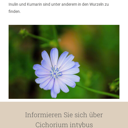
Inulin und Kumarin sind unter anderem in den Wurzeln zu
finden.
Informieren Sie sich über
Cichorium intybus