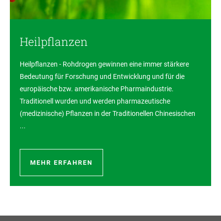
Heilpflanzen
Heilpflanzen - Rohdrogen gewinnen eine immer stärkere
Bedeutung für Forschung und Entwicklung und für die
europäische bzw. amerikanische Pharmaindustrie.
Traditionell wurden und werden pharmazeutische
(medizinische) Pflanzen in der Traditionellen Chinesischen
...
MEHR ERFAHREN