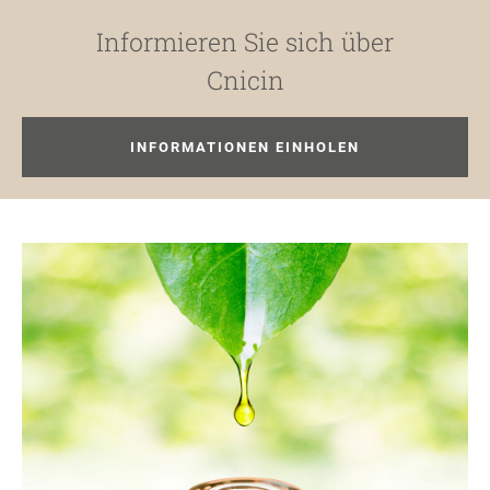
Informieren Sie sich über
Cnicin
INFORMATIONEN EINHOLEN