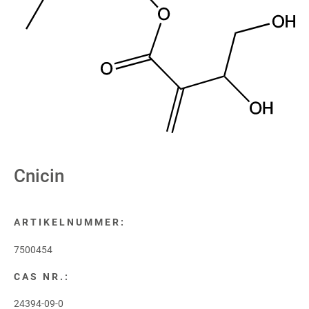
Cnicin
ARTIKELNUMMER:
7500454
CAS NR.:
24394-09-0