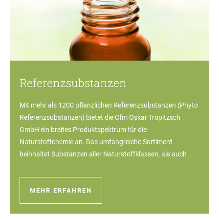
Referenzsubstanzen
Mit mehr als 1200 pflanzlichen Referenzsubstanzen (Phyto
Referenzsubstanzen) bietet die Cfm Oskar Tropitzsch
GmbH ein breites Produktspektrum für die
Naturstoffchemie an. Das umfangreiche Sortiment
beinhaltet Substanzen aller Naturstoffklassen, als auch ...
MEHR ERFAHREN