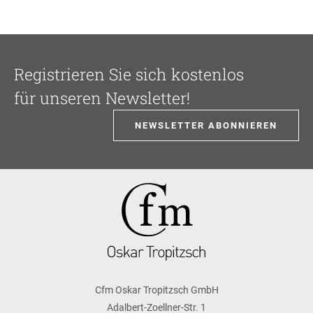
Registrieren Sie sich kostenlos
für unseren Newsletter!
NEWSLETTER ABONNIEREN
Cfm Oskar Tropitzsch GmbH
Adalbert-Zoellner-Str. 1