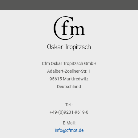
Cfm Oskar Tropitzsch GmbH
Adalbert-Zoellner-Str. 1
95615 Marktredwitz
Deutschland
Tel.:
+49-(0)9231-9619-0
E-Mail:
info@cfmot.de