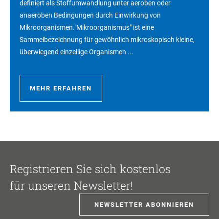
definiert als Stoffumwandlung unter aeroben oder
anaeroben Bedingungen durch Einwirkung von
Mikroorganismen."Mikroorganismus" ist eine
Sammelbezeichnung für gewöhnlich mikroskopisch kleine,
überwiegend einzellige Organismen ...
MEHR ERFAHREN
Registrieren Sie sich kostenlos
für unseren Newsletter!
NEWSLETTER ABONNIEREN