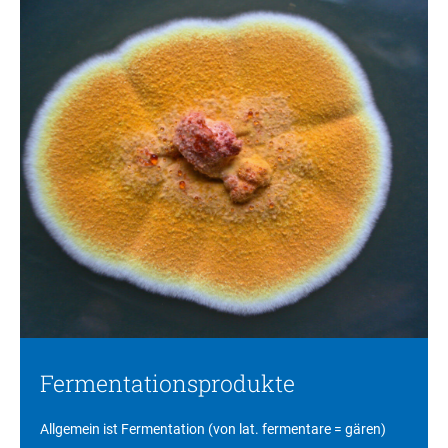
Fermentationsprodukte
Allgemein ist Fermentation (von lat. fermentare = gären)