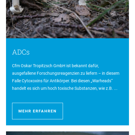
ADCs
Cfm Oskar Tropitzsch GmbH ist bekannt dafür,
ausgefallene Forschungsreagenzien zu liefern – in diesem
Falle Cytoxoxins für Antikörper. Bei diesen „Warheads“
handelt es sich um hoch toxische Substanzen, wie z.B. ...
MEHR ERFAHREN