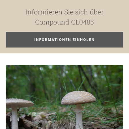
Informieren Sie sich über
Compound CL0485
INFORMATIONEN EINHOLEN