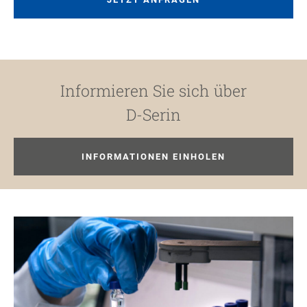
Informieren Sie sich über
D-Serin
INFORMATIONEN EINHOLEN