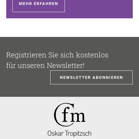
MEHR ERFAHREN
Registrieren Sie sich kostenlos
für unseren Newsletter!
NEWSLETTER ABONNIEREN