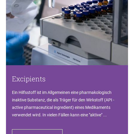
Excipients
Ein Hilfsstoff ist im Allgemeinen eine pharmakologisch
inaktive Substanz, die als Träger für den Wirkstoff (API -
active pharmaceutical ingredient) eines Medikaments
verwendet wird. In vielen Fällen kann eine "aktive" ...