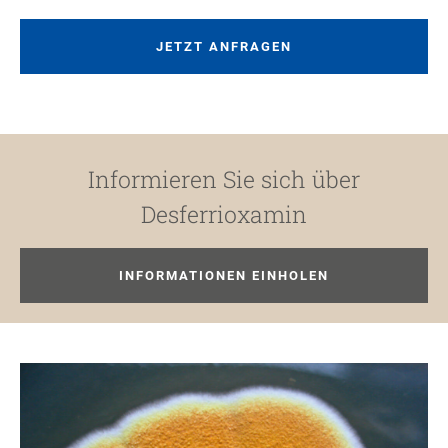
JETZT ANFRAGEN
Informieren Sie sich über
Desferrioxamin
INFORMATIONEN EINHOLEN