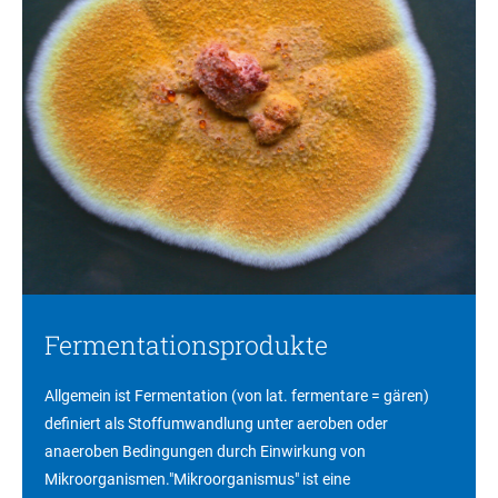
Fermentationsprodukte
Allgemein ist Fermentation (von lat. fermentare = gären)
definiert als Stoffumwandlung unter aeroben oder
anaeroben Bedingungen durch Einwirkung von
Mikroorganismen."Mikroorganismus" ist eine