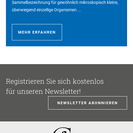
Sammelbezeichnung für gewöhnlich mikroskopisch kleine,
überwiegend einzellige Organismen ...
MEHR ERFAHREN
Registrieren Sie sich kostenlos
für unseren Newsletter!
NEWSLETTER ABONNIEREN