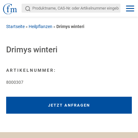
Startseite
»
Heilpflanzen
»
Drimys winteri
Drimys winteri
ARTIKELNUMMER:
8000307
JETZT ANFRAGEN