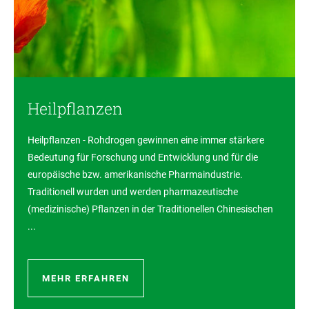
Heilpflanzen
Heilpflanzen - Rohdrogen gewinnen eine immer stärkere
Bedeutung für Forschung und Entwicklung und für die
europäische bzw. amerikanische Pharmaindustrie.
Traditionell wurden und werden pharmazeutische
(medizinische) Pflanzen in der Traditionellen Chinesischen
...
MEHR ERFAHREN