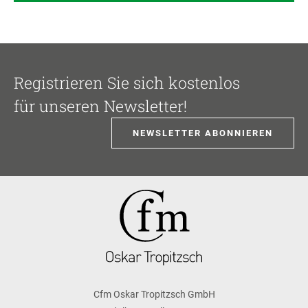
Registrieren Sie sich kostenlos
für unseren Newsletter!
NEWSLETTER ABONNIEREN
Cfm Oskar Tropitzsch GmbH