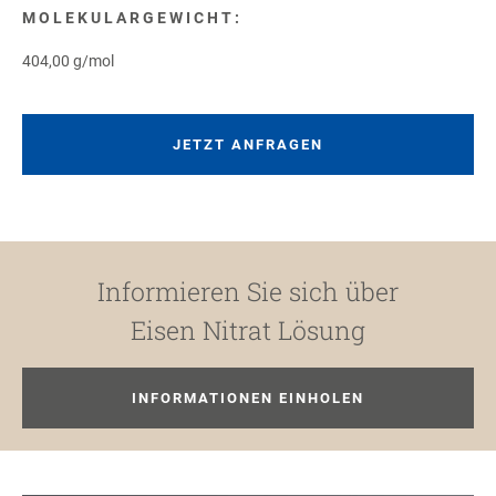
MOLEKULARGEWICHT:
404,00 g/mol
JETZT ANFRAGEN
Informieren Sie sich über
Eisen Nitrat Lösung
INFORMATIONEN EINHOLEN