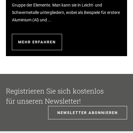
Gruppe der Elemente. Man kann sie in Leicht- und
Schwermetalle untergliedern, wobei als Beispiele für erstere
Aluminium (Al) und ...
MEHR ERFAHREN
Registrieren Sie sich kostenlos
für unseren Newsletter!
NEWSLETTER ABONNIEREN