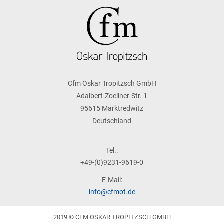
Cfm Oskar Tropitzsch GmbH
Adalbert-Zoellner-Str. 1
95615 Marktredwitz
Deutschland
Tel.:
+49-(0)9231-9619-0
E-Mail:
info@cfmot.de
2019 © CFM OSKAR TROPITZSCH GMBH