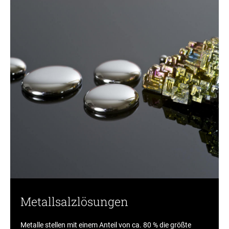
Metallsalzlösungen
Metalle stellen mit einem Anteil von ca. 80 % die größte