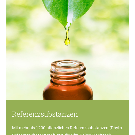
Referenzsubstanzen
Mit mehr als 1200 pflanzlichen Referenzsubstanzen (Phyto