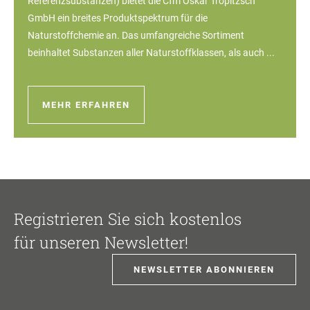
Referenzsubstanzen) bietet die Cfm Oskar Tropitzsch
GmbH ein breites Produktspektrum für die
Naturstoffchemie an. Das umfangreiche Sortiment
beinhaltet Substanzen aller Naturstoffklassen, als auch ...
MEHR ERFAHREN
Registrieren Sie sich kostenlos
für unseren Newsletter!
NEWSLETTER ABONNIEREN