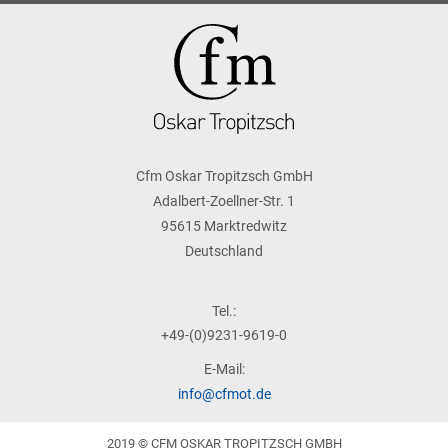
Cfm Oskar Tropitzsch GmbH
Adalbert-Zoellner-Str. 1
95615 Marktredwitz
Deutschland
Tel.:
+49-(0)9231-9619-0
E-Mail:
info@cfmot.de
2019 © CFM OSKAR TROPITZSCH GMBH