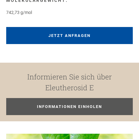
MOLEKULARGEWICHT:
742,73 g/mol
JETZT ANFRAGEN
Informieren Sie sich über
Eleutherosid E
INFORMATIONEN EINHOLEN