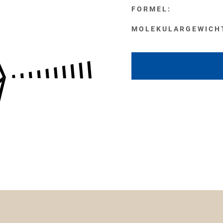
FORMEL:
MOLEKULARGEWICH