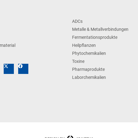
ADCs
Metalle & Metallverbindungen
Fermentationsprodukte
material
Heilpflanzen
Phytochemikalien
Toxine
Pharmaprodukte
Laborchemikalien