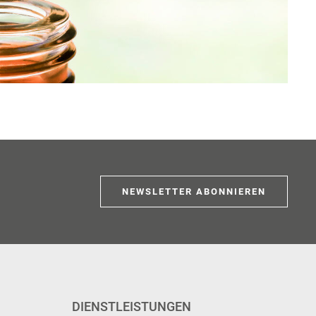
NEWSLETTER ABONNIEREN
DIENSTLEISTUNGEN