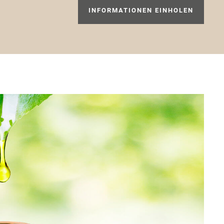
INFORMATIONEN EINHOLEN