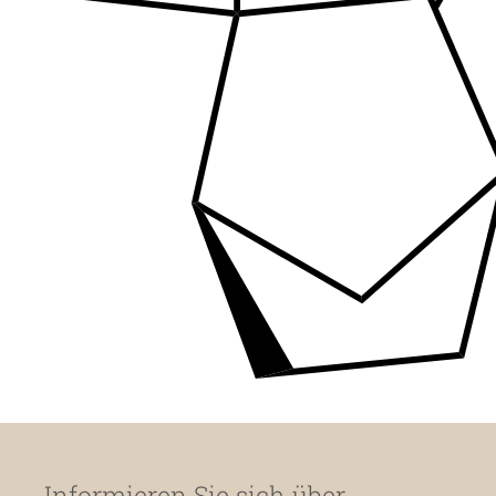
Informieren Sie sich über