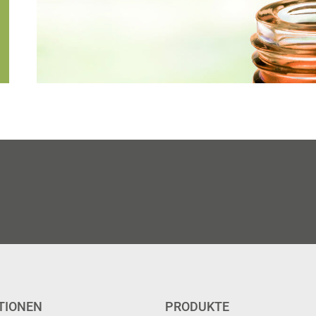
TIONEN
PRODUKTE