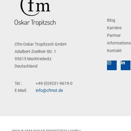
Blog
Karriere
Partner
Informations
Cfm Oskar Tropitzsch GmbH
Kontakt
Adalbert-Zoellner-Str. 1
95615 Marktredwitz
Deutschland
Tel.:
+49-(0)9231-9619-0
E-Mail:
info@cfmot.de