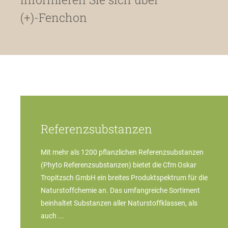
(+)-Fenchon
Referenzsubstanzen
Mit mehr als 1200 pflanzlichen Referenzsubstanzen
(Phyto Referenzsubstanzen) bietet die Cfm Oskar
Tropitzsch GmbH ein breites Produktspektrum für die
Naturstoffchemie an. Das umfangreiche Sortiment
beinhaltet Substanzen aller Naturstoffklassen, als
auch ...