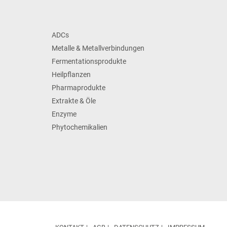
ADCs
Metalle & Metallverbindungen
Fermentationsprodukte
Heilpflanzen
Pharmaprodukte
Extrakte & Öle
Enzyme
Phytochemikalien