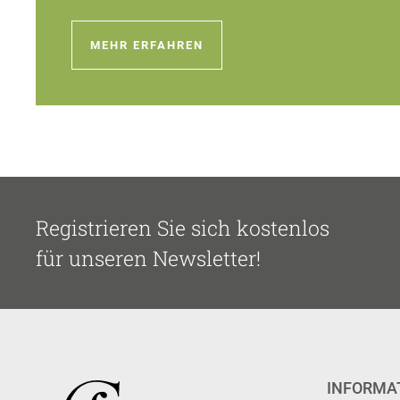
MEHR ERFAHREN
Registrieren Sie sich kostenlos
für unseren Newsletter!
INFORMA