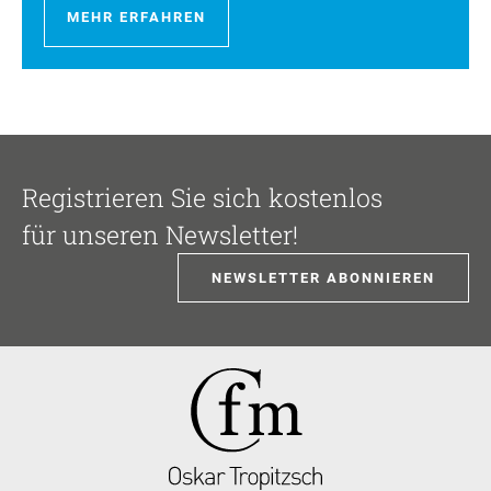
MEHR ERFAHREN
Registrieren Sie sich kostenlos
für unseren Newsletter!
NEWSLETTER ABONNIEREN