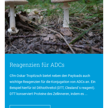
Reagenzien für ADCs
Cfm Oskar Tropitzsch bietet neben den Payloads auch
wichtige Reagenzien für die Konjugation von ADCs an. Ein
Beispiel hierfür ist Dithiothreitol (DTT, Clealand`s reagent).
DTT konserviert Proteine des Zellinneren, indem es ...