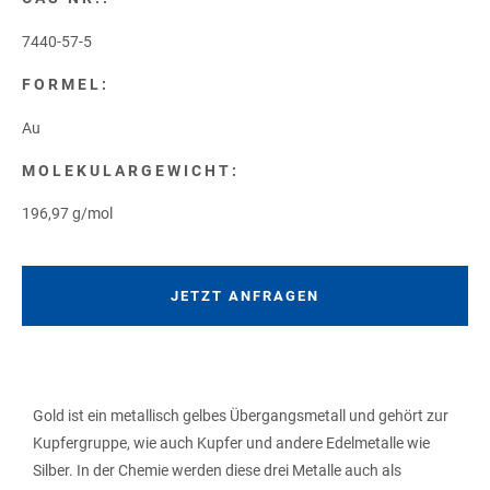
7440-57-5
FORMEL:
Au
MOLEKULARGEWICHT:
196,97 g/mol
JETZT ANFRAGEN
Gold ist ein metallisch gelbes Übergangsmetall und gehört zur
Kupfergruppe, wie auch Kupfer und andere Edelmetalle wie
Silber. In der Chemie werden diese drei Metalle auch als