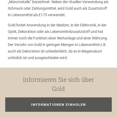
„Münzmetalle“ bezeichnet. Neben der rituellen Verwendung als
Schmuck oder Zahlungsmittel, wird Gold auch als Zusatzstoff
in Lebensmittel als E175 verwendet.
Gold findet Anwendung in der Medizin, in der Elektronik, in der
Optik, Dekoration oder als Lebensmittelzusatzstoff und hat
immer noch die Funktion einer Wertanlage und einer Währung.
Der Verzehr von Gold in geringen Mengen in Lebensmittel z.B.
auch als Dekoration ist unbedenklich, da es in Magensäure
unlöslich ist und ausgeschieden wird.
Informieren Sie sich über
Gold
INFORMATIONEN EINHOLEN