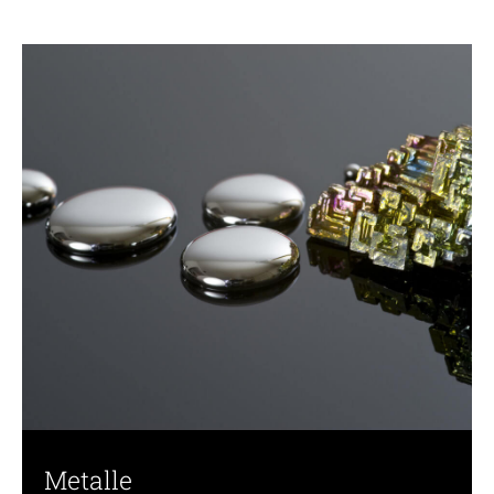
Metalle