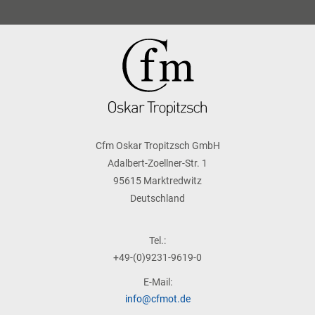
Cfm Oskar Tropitzsch GmbH
Adalbert-Zoellner-Str. 1
95615 Marktredwitz
Deutschland
Tel.:
+49-(0)9231-9619-0
E-Mail:
info@cfmot.de