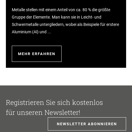
Metalle stellen mit einem Anteil von ca. 80 % die größte
Gruppe der Elemente. Man kann sie in Leicht- und
Schwermetalle untergliedern, wobei als Beispiele für erstere
Aluminium (Al) und ...
MEHR ERFAHREN
Registrieren Sie sich kostenlos
für unseren Newsletter!
NEWSLETTER ABONNIEREN