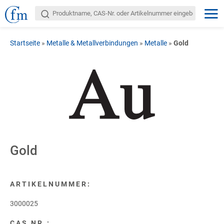
Startseite
»
Metalle & Metallverbindungen
»
Metalle
»
Gold
Gold
ARTIKELNUMMER:
3000025
CAS NR.: