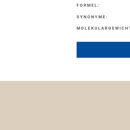
FORMEL:
SYNONYME:
MOLEKULARGEWICH