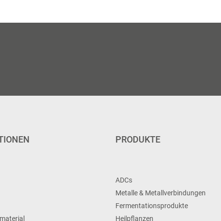
TIONEN
PRODUKTE
ADCs
Metalle & Metallverbindungen
Fermentationsprodukte
material
Heilpflanzen