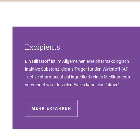
Excipients
Ein Hilfsstoff ist im Allgemeinen eine pharmakologisch
inaktive Substanz, die als Träger für den Wirkstoff (API
- active pharmaceutical ingredient) eines Medikaments
verwendet wird. In vielen Fällen kann eine "aktive" ...
MEHR ERFAHREN