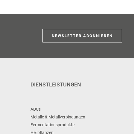
NEWSLETTER ABONNIEREN
DIENSTLEISTUNGEN
ADCs
Metalle & Metallverbindungen
Fermentationsprodukte
Heilpflanzen