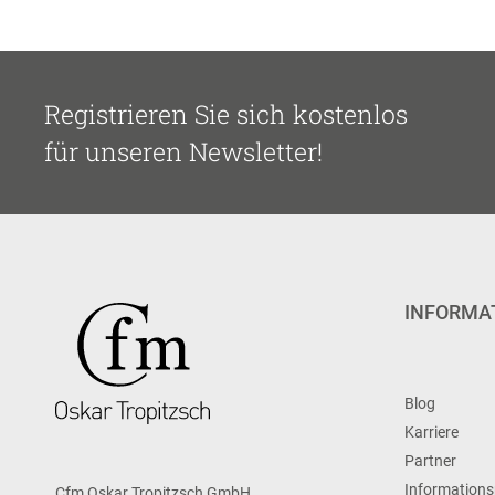
Registrieren Sie sich kostenlos
für unseren Newsletter!
INFORMA
Blog
Karriere
Partner
Informations
Cfm Oskar Tropitzsch GmbH