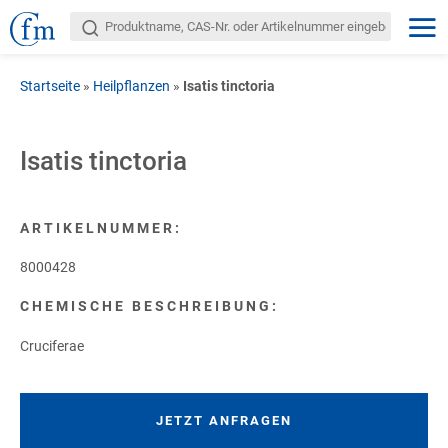
Startseite
»
Heilpflanzen
»
Isatis tinctoria
Isatis tinctoria
ARTIKELNUMMER:
8000428
CHEMISCHE BESCHREIBUNG:
Cruciferae
JETZT ANFRAGEN