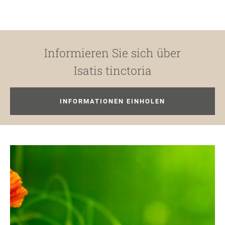
Informieren Sie sich über
Isatis tinctoria
INFORMATIONEN EINHOLEN