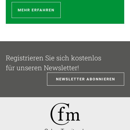
MEHR ERFAHREN
Registrieren Sie sich kostenlos
für unseren Newsletter!
NEWSLETTER ABONNIEREN