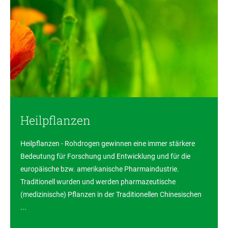
Heilpflanzen
Heilpflanzen - Rohdrogen gewinnen eine immer stärkere
Bedeutung für Forschung und Entwicklung und für die
europäische bzw. amerikanische Pharmaindustrie.
Traditionell wurden und werden pharmazeutische
(medizinische) Pflanzen in der Traditionellen Chinesischen
...