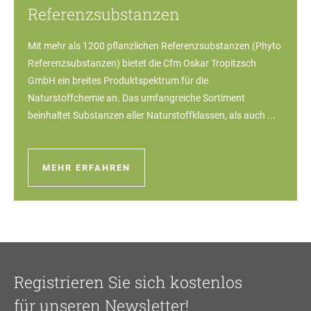
Referenzsubstanzen
Mit mehr als 1200 pflanzlichen Referenzsubstanzen (Phyto
Referenzsubstanzen) bietet die Cfm Oskar Tropitzsch
GmbH ein breites Produktspektrum für die
Naturstoffchemie an. Das umfangreiche Sortiment
beinhaltet Substanzen aller Naturstoffklassen, als auch ...
MEHR ERFAHREN
Registrieren Sie sich kostenlos
für unseren Newsletter!