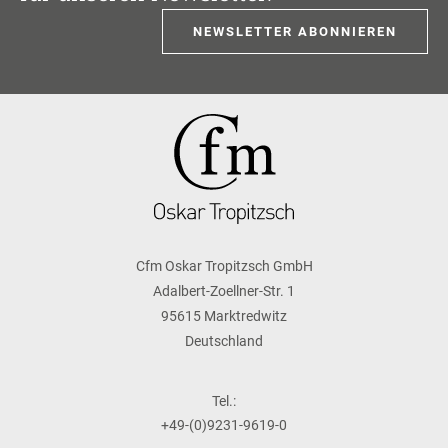
NEWSLETTER ABONNIEREN
Cfm Oskar Tropitzsch GmbH
Adalbert-Zoellner-Str. 1
95615 Marktredwitz
Deutschland
Tel.:
+49-(0)9231-9619-0