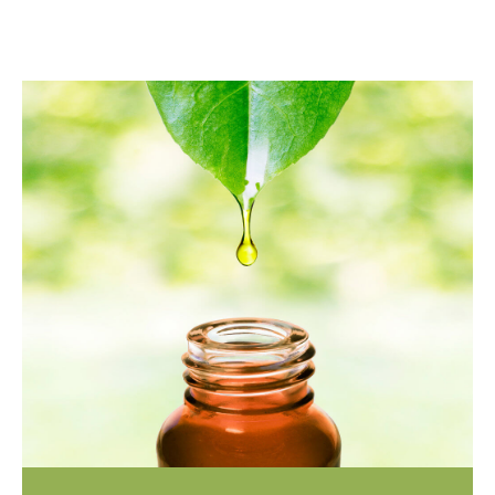
MEHR ERFAHREN