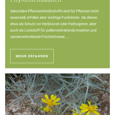
Sekundäre Pflanzeninhaltsstoffe sind für Pflanzen nicht
essenziell, erfüllen aber wichtige Funktionen. Sie dienen
etwa als Schutz vor Herbivoren oder Pathogenen, aber
auch als Lockstoff für pollenverbreitende Insekten und
samenverbreitende Früchtefresser. ...
MEHR ERFAHREN