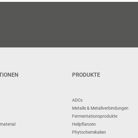
TIONEN
PRODUKTE
ADCs
Metalle & Metallverbindungen
Fermentationsprodukte
material
Heilpflanzen
Phytochemikalien