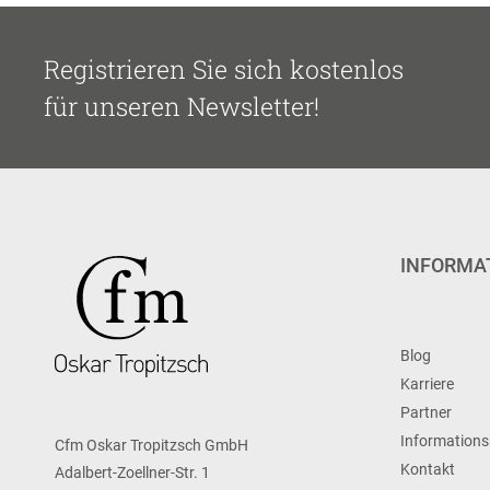
Registrieren Sie sich kostenlos
für unseren Newsletter!
INFORMA
Blog
Karriere
Partner
Informations
Cfm Oskar Tropitzsch GmbH
Kontakt
Adalbert-Zoellner-Str. 1