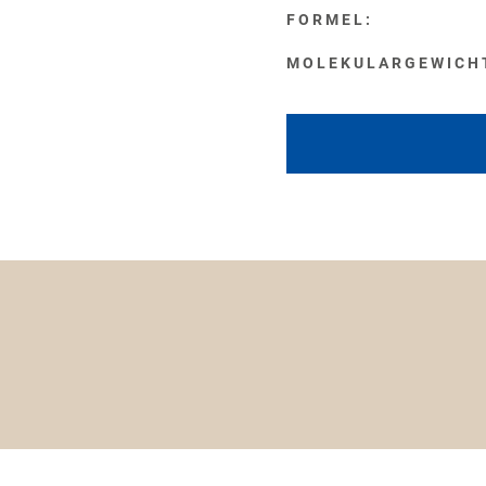
FORMEL:
MOLEKULARGEWICH