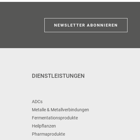
NEWSLETTER ABONNIEREN
DIENSTLEISTUNGEN
ADCs
Metalle & Metallverbindungen
Fermentationsprodukte
Heilpflanzen
Pharmaprodukte