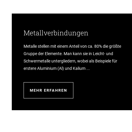
Metallverbindungen
Metalle stellen mit einem Anteil von ca. 80% die größte
Gruppe der Elemente. Man kann sie in Leicht- und
Schwermetalle untergliedern, wobei als Beispiele für
erstere Aluminium (Al) und Kalium ...
MEHR ERFAHREN