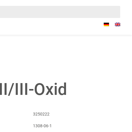
I/III-Oxid
3250222
1308-06-1