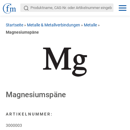
Startseite
»
Metalle & Metallverbindungen
»
Metalle
»
Magnesiumspäne
Magnesiumspäne
ARTIKELNUMMER:
3000003