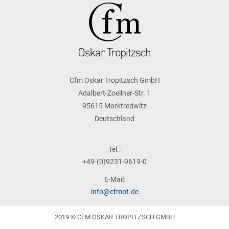
Cfm Oskar Tropitzsch GmbH
Adalbert-Zoellner-Str. 1
95615 Marktredwitz
Deutschland
Tel.:
+49-(0)9231-9619-0
E-Mail:
info@cfmot.de
2019 © CFM OSKAR TROPITZSCH GMBH