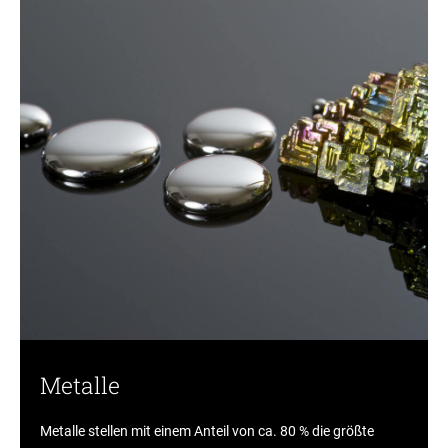
Metalle
Metalle stellen mit einem Anteil von ca. 80 % die größte