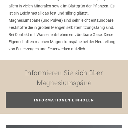
allem in vielen Mineralen sowie im Blattgrün der Pflanzen. Es
ist ein Leichtmetall das fest und silbrig glänzt.
Magnesiumspäne (und Pulver) sind sehr leicht entzündbare
Feststoffe die in großen Mengen selbsterhitzungsfähig sind.
Bei Kontakt mit Wasser entstehen entzündbare Gase. Diese
Eigenschaften machen Magnesiumspäne bei der Herstellung
von Feuerzeugen und Feuerwerken nützlich.
Informieren Sie sich über
Magnesiumspäne
INFORMATIONEN EINHOLEN