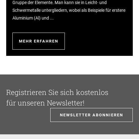
Gruppe der Elemente. Man kann sie in Leicht- und
Schwermetalle untergliedern, wobei als Beispiele für erstere
Aluminium (Al) und ...
MEHR ERFAHREN
Registrieren Sie sich kostenlos
für unseren Newsletter!
NEWSLETTER ABONNIEREN