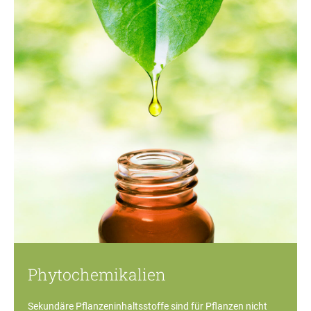
Phytochemikalien
Sekundäre Pflanzeninhaltsstoffe sind für Pflanzen nicht