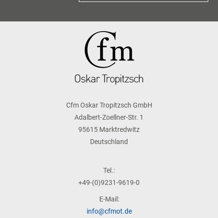
Cfm Oskar Tropitzsch GmbH
Adalbert-Zoellner-Str. 1
95615 Marktredwitz
Deutschland
Tel.:
+49-(0)9231-9619-0
E-Mail:
info@cfmot.de