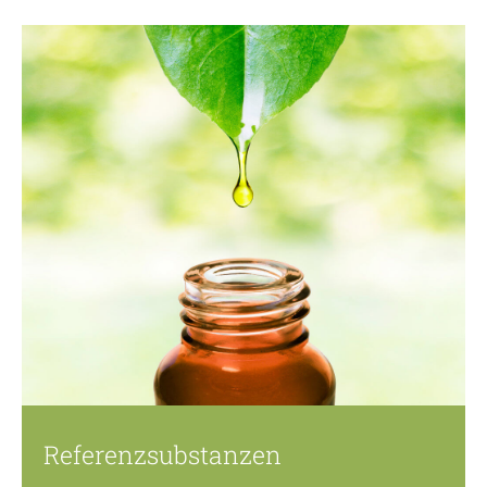
Referenzsubstanzen