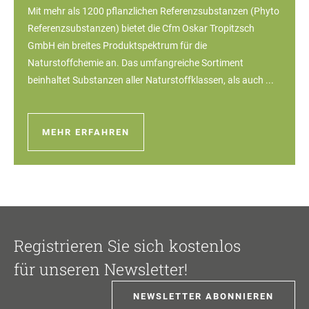
Mit mehr als 1200 pflanzlichen Referenzsubstanzen (Phyto
Referenzsubstanzen) bietet die Cfm Oskar Tropitzsch
GmbH ein breites Produktspektrum für die
Naturstoffchemie an. Das umfangreiche Sortiment
beinhaltet Substanzen aller Naturstoffklassen, als auch ...
MEHR ERFAHREN
Registrieren Sie sich kostenlos
für unseren Newsletter!
NEWSLETTER ABONNIEREN