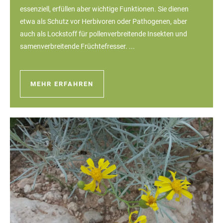
essenziell, erfüllen aber wichtige Funktionen. Sie dienen
etwa als Schutz vor Herbivoren oder Pathogenen, aber
auch als Lockstoff für pollenverbreitende Insekten und
samenverbreitende Früchtefresser. ...
MEHR ERFAHREN