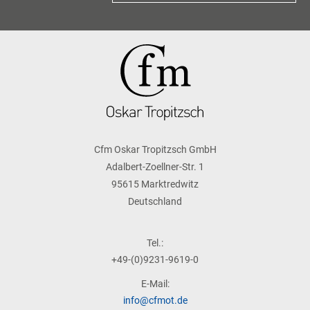
Cfm Oskar Tropitzsch GmbH
Adalbert-Zoellner-Str. 1
95615 Marktredwitz
Deutschland
Tel.:
+49-(0)9231-9619-0
E-Mail:
info@cfmot.de