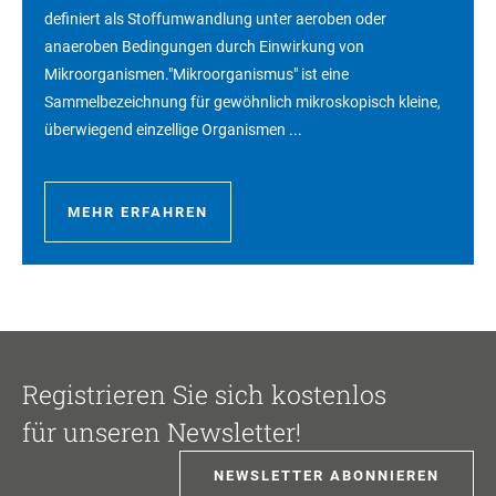
definiert als Stoffumwandlung unter aeroben oder
anaeroben Bedingungen durch Einwirkung von
Mikroorganismen."Mikroorganismus" ist eine
Sammelbezeichnung für gewöhnlich mikroskopisch kleine,
überwiegend einzellige Organismen ...
MEHR ERFAHREN
Registrieren Sie sich kostenlos
für unseren Newsletter!
NEWSLETTER ABONNIEREN