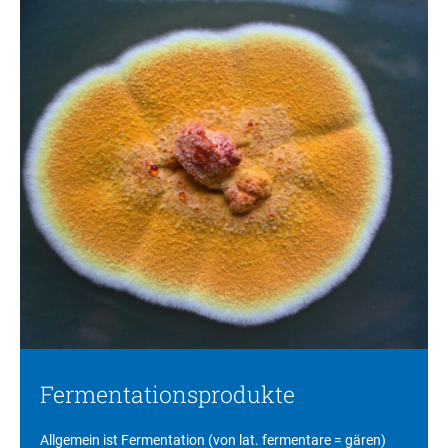
Fermentationsprodukte
Allgemein ist Fermentation (von lat. fermentare = gären)