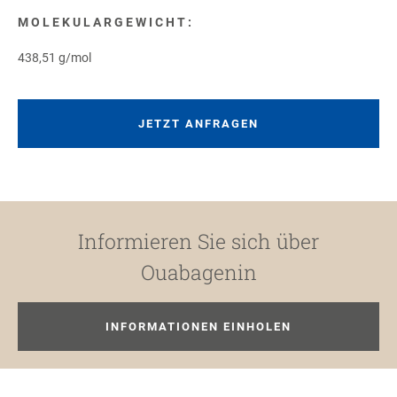
MOLEKULARGEWICHT:
438,51 g/mol
JETZT ANFRAGEN
Informieren Sie sich über
Ouabagenin
INFORMATIONEN EINHOLEN