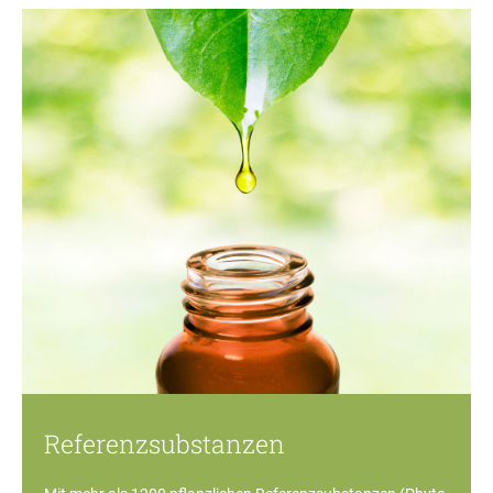
Referenzsubstanzen