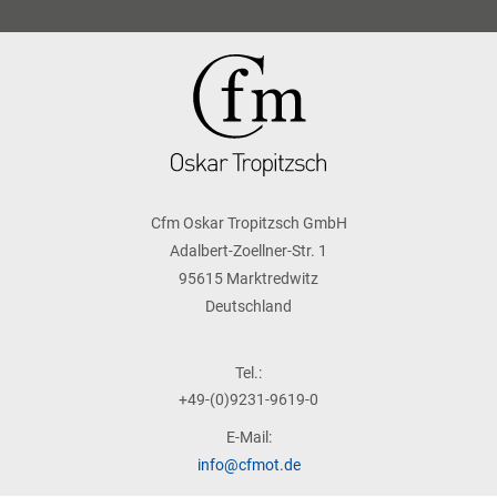
Cfm Oskar Tropitzsch GmbH
Adalbert-Zoellner-Str. 1
95615 Marktredwitz
Deutschland
Tel.:
+49-(0)9231-9619-0
E-Mail:
info@cfmot.de