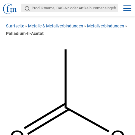
Startseite
»
Metalle & Metallverbindungen
»
Metallverbindungen
»
Palladium-II-Acetat
-