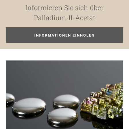
Informieren Sie sich über
Palladium-II-Acetat
INFORMATIONEN EINHOLEN