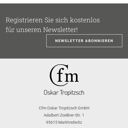
Registrieren Sie sich kostenlos
für unseren Newsletter!
NEWSLETTER ABONNIEREN
Cfm Oskar Tropitzsch GmbH
Adalbert-Zoellner-Str. 1
95615 Marktredwitz