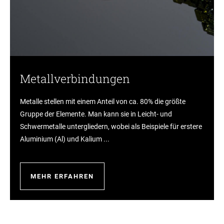
Metallverbindungen
Metalle stellen mit einem Anteil von ca. 80% die größte
Gruppe der Elemente. Man kann sie in Leicht- und
Schwermetalle untergliedern, wobei als Beispiele für erstere
Aluminium (Al) und Kalium ...
MEHR ERFAHREN