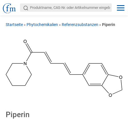
Startseite
»
Phytochemikalien
»
Referenzsubstanzen
»
Piperin
Piperin