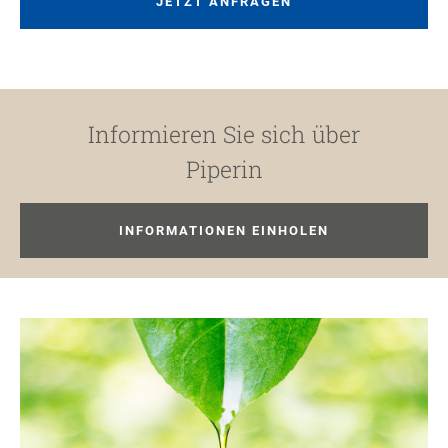
JETZT ANFRAGEN
Informieren Sie sich über
Piperin
INFORMATIONEN EINHOLEN