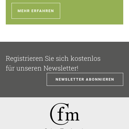
MEHR ERFAHREN
Registrieren Sie sich kostenlos
für unseren Newsletter!
NEWSLETTER ABONNIEREN