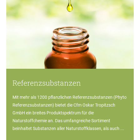
Referenzsubstanzen
Mit mehr als 1200 pflanzlichen Referenzsubstanzen (Phyto
Referenzsubstanzen) bietet die Cfm Oskar Tropitzsch
GmbH ein breites Produktspektrum für die
Naturstoffchemie an. Das umfangreiche Sortiment
beinhaltet Substanzen aller Naturstoffklassen, als auch ...