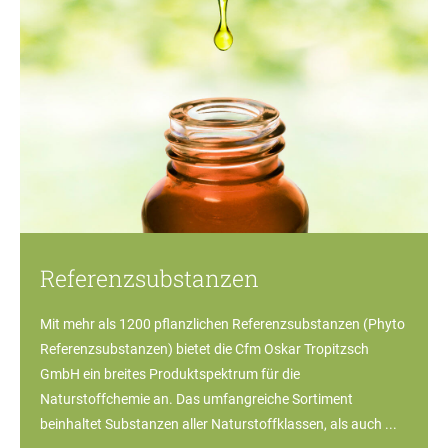
Referenzsubstanzen
Mit mehr als 1200 pflanzlichen Referenzsubstanzen (Phyto
Referenzsubstanzen) bietet die Cfm Oskar Tropitzsch
GmbH ein breites Produktspektrum für die
Naturstoffchemie an. Das umfangreiche Sortiment
beinhaltet Substanzen aller Naturstoffklassen, als auch ...