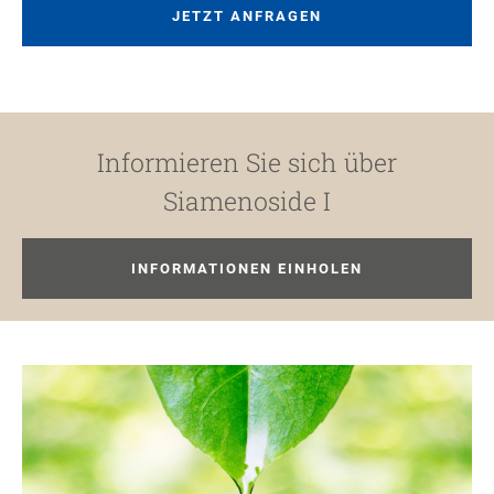
JETZT ANFRAGEN
Informieren Sie sich über
Siamenoside I
INFORMATIONEN EINHOLEN