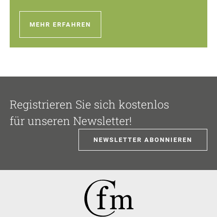
MEHR ERFAHREN
Registrieren Sie sich kostenlos
für unseren Newsletter!
NEWSLETTER ABONNIEREN