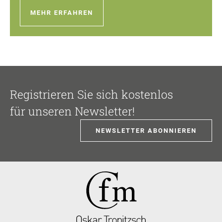
MEHR ERFAHREN
Registrieren Sie sich kostenlos
für unseren Newsletter!
NEWSLETTER ABONNIEREN