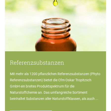
Referenzsubstanzen
Mit mehr als 1200 pflanzlichen Referenzsubstanzen (Phyto
Referenzsubstanzen) bietet die Cfm Oskar Tropitzsch
GmbH ein breites Produktspektrum für die
Naturstoffchemie an. Das umfangreiche Sortiment
beinhaltet Substanzen aller Naturstoffklassen, als auch ...