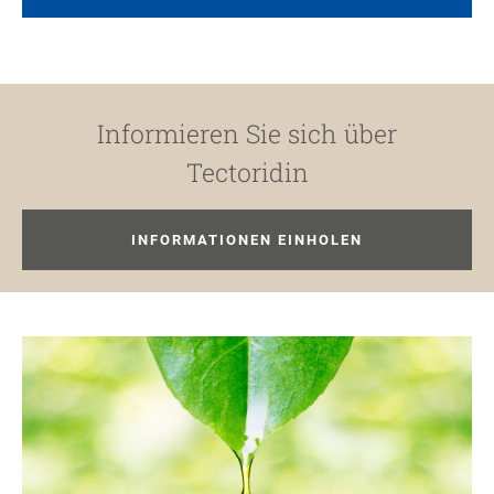
Informieren Sie sich über
Tectoridin
INFORMATIONEN EINHOLEN