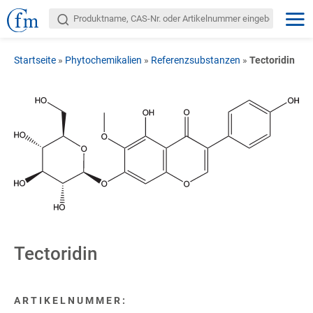
Startseite
»
Phytochemikalien
»
Referenzsubstanzen
»
Tectoridin
Tectoridin
ARTIKELNUMMER: