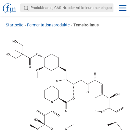
Startseite
»
Fermentationsprodukte
»
Temsirolimus