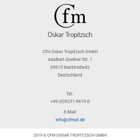
Cfm Oskar Tropitzsch GmbH
Adalbert-Zoellner-Str. 1
95615 Marktredwitz
Deutschland
Tel.:
+49-(0)9231-9619-0
E-Mail:
info@cfmot.de
2019 © CFM OSKAR TROPITZSCH GMBH