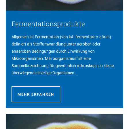
Fermentationsprodukte
Allgemein ist Fermentation (von lat. fermentare = gären)
definiert als Stoffumwandlung unter aeroben oder
anaeroben Bedingungen durch Einwirkung von
Mikroorganismen."Mikroorganismus" ist eine
Sammelbezeichnung für gewöhnlich mikroskopisch kleine,
überwiegend einzellige Organismen ...
MEHR ERFAHREN