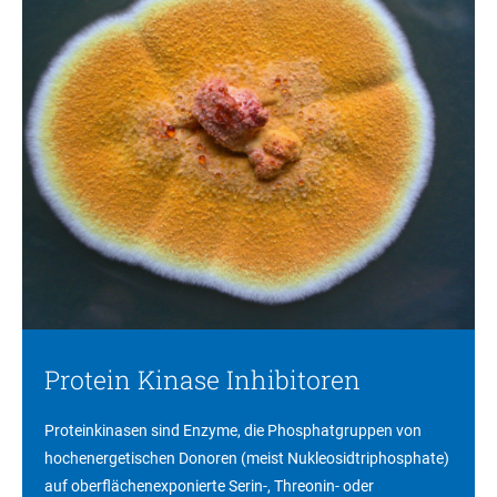
Protein Kinase Inhibitoren
Proteinkinasen sind Enzyme, die Phosphatgruppen von
hochenergetischen Donoren (meist Nukleosidtriphosphate)
auf oberflächenexponierte Serin-, Threonin- oder