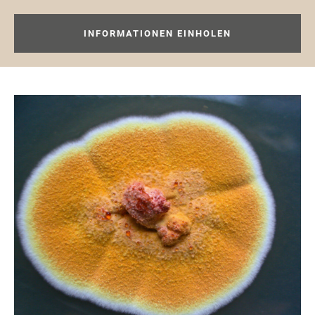
INFORMATIONEN EINHOLEN