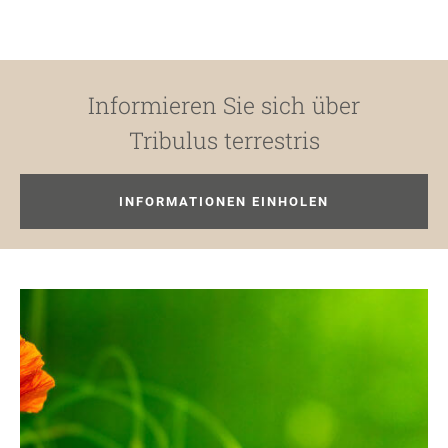
Informieren Sie sich über
Tribulus terrestris
INFORMATIONEN EINHOLEN