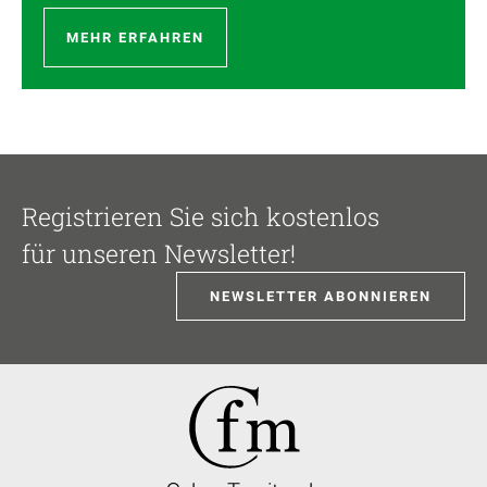
MEHR ERFAHREN
Registrieren Sie sich kostenlos
für unseren Newsletter!
NEWSLETTER ABONNIEREN