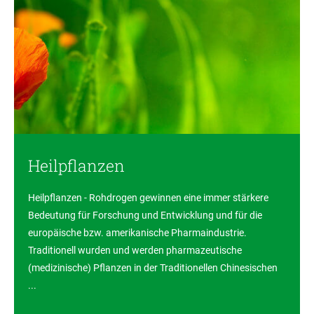
Heilpflanzen
Heilpflanzen - Rohdrogen gewinnen eine immer stärkere
Bedeutung für Forschung und Entwicklung und für die
europäische bzw. amerikanische Pharmaindustrie.
Traditionell wurden und werden pharmazeutische
(medizinische) Pflanzen in der Traditionellen Chinesischen
...