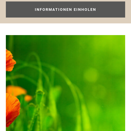
INFORMATIONEN EINHOLEN