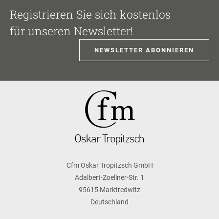
Registrieren Sie sich kostenlos
für unseren Newsletter!
NEWSLETTER ABONNIEREN
Cfm Oskar Tropitzsch GmbH
Adalbert-Zoellner-Str. 1
95615 Marktredwitz
Deutschland