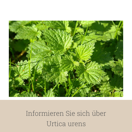
Informieren Sie sich über
Urtica urens