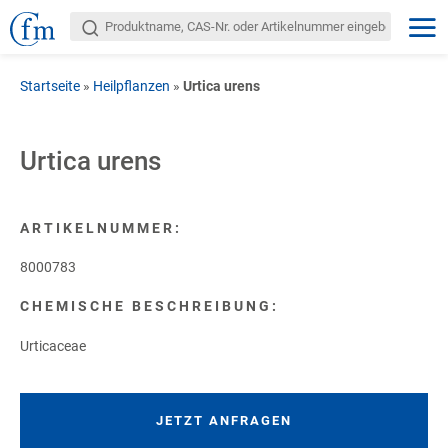
Startseite
»
Heilpflanzen
»
Urtica urens
Urtica urens
ARTIKELNUMMER:
8000783
CHEMISCHE BESCHREIBUNG:
Urticaceae
JETZT ANFRAGEN