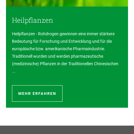
Heilpflanzen
Heilpflanzen - Rohdrogen gewinnen eine immer stärkere
Bedeutung für Forschung und Entwicklung und für die
europäische bzw. amerikanische Pharmaindustrie.
Traditionell wurden und werden pharmazeutische
(medizinische) Pflanzen in der Traditionellen Chinesischen
...
MEHR ERFAHREN