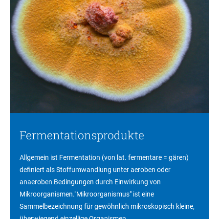
Fermentationsprodukte
Allgemein ist Fermentation (von lat. fermentare = gären)
definiert als Stoffumwandlung unter aeroben oder
anaeroben Bedingungen durch Einwirkung von
Mikroorganismen."Mikroorganismus" ist eine
Sammelbezeichnung für gewöhnlich mikroskopisch kleine,
überwiegend einzellige Organismen ...