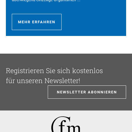
MEHR ERFAHREN
Registrieren Sie sich kostenlos
für unseren Newsletter!
NEWSLETTER ABONNIEREN