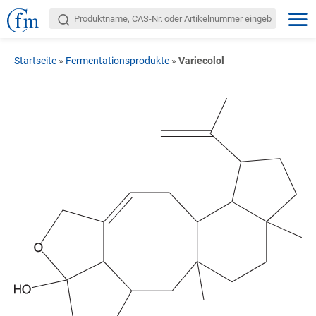
Startseite
»
Fermentationsprodukte
»
Variecolol