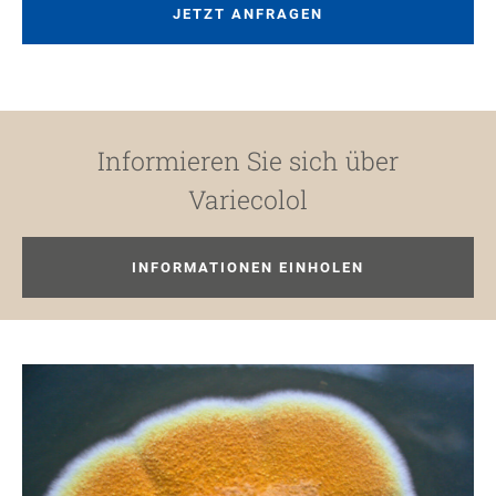
JETZT ANFRAGEN
Informieren Sie sich über
Variecolol
INFORMATIONEN EINHOLEN