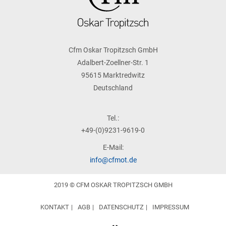
Cfm Oskar Tropitzsch GmbH
Adalbert-Zoellner-Str. 1
95615 Marktredwitz
Deutschland
Tel.:
+49-(0)9231-9619-0
E-Mail:
info@cfmot.de
2019 © CFM OSKAR TROPITZSCH GMBH
KONTAKT
AGB
DATENSCHUTZ
IMPRESSUM