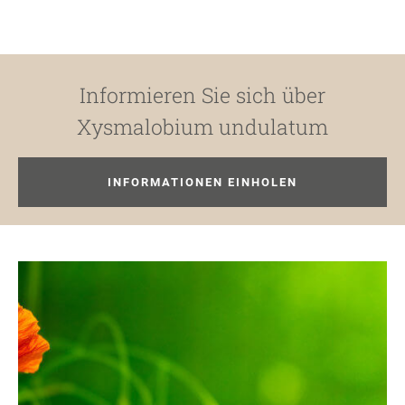
Informieren Sie sich über
Xysmalobium undulatum
INFORMATIONEN EINHOLEN