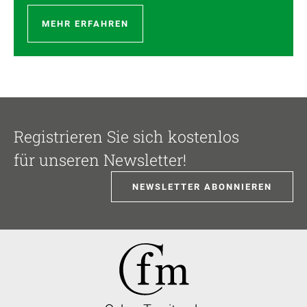
MEHR ERFAHREN
Registrieren Sie sich kostenlos
für unseren Newsletter!
NEWSLETTER ABONNIEREN