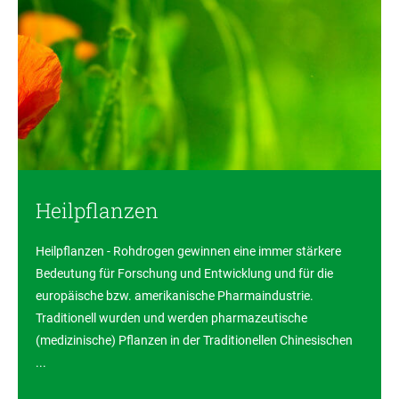
Heilpflanzen
Heilpflanzen - Rohdrogen gewinnen eine immer stärkere
Bedeutung für Forschung und Entwicklung und für die
europäische bzw. amerikanische Pharmaindustrie.
Traditionell wurden und werden pharmazeutische
(medizinische) Pflanzen in der Traditionellen Chinesischen
...