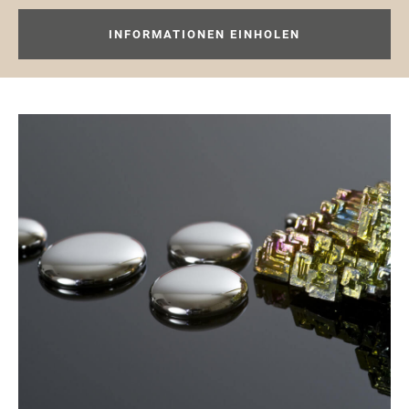
INFORMATIONEN EINHOLEN