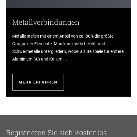
Metallverbindungen
Metalle stellen mit einem Anteil von ca. 80% die größte
Gruppe der Elemente. Man kann sie in Leicht- und
Schwermetalle untergliedern, wobei als Beispiele für erstere
Aluminium (Al) und Kalium ...
MEHR ERFAHREN
Registrieren Sie sich kostenlos