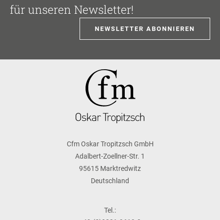
für unseren Newsletter!
NEWSLETTER ABONNIEREN
Cfm Oskar Tropitzsch GmbH
Adalbert-Zoellner-Str. 1
95615 Marktredwitz
Deutschland
Tel.: