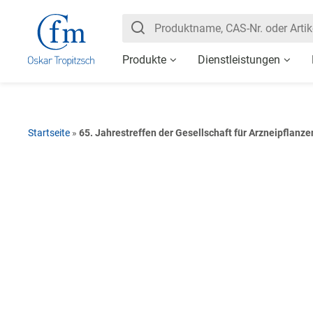
Produkte
Dienstleistungen
Startseite
»
65. Jahrestreffen der Gesellschaft für Arzneipflanz