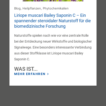
Blog
,
Heilpflanzen
,
Phytochemikalien
Liriope muscari Bailey Saponin C – Ein
spannender steroidaler Naturstoff für die
biomedizinische Forschung
Naturstoffe spielen nach wie vor eine zentrale Rolle
bei der Entdeckung neuer Wirkstoffe und biologischer
Signalwege. Eine besonders interessante Verbindung
aus dieser Stoffklasse ist Liriope muscari Bailey
Saponin C.
WAS IST...
MEHR ERFAHREN