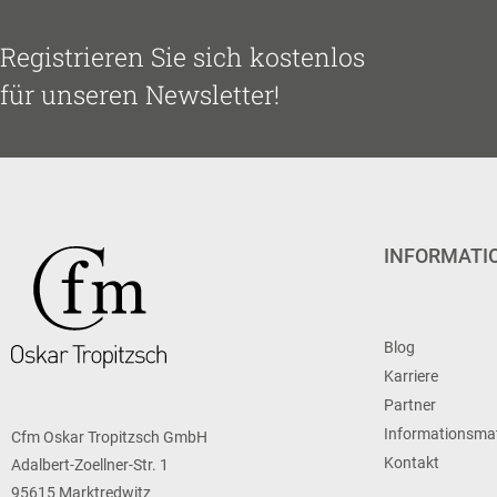
Registrieren Sie sich kostenlos
für unseren Newsletter!
INFORMATI
Blog
Karriere
Partner
Informationsmat
Cfm Oskar Tropitzsch GmbH
Kontakt
Adalbert-Zoellner-Str. 1
95615 Marktredwitz