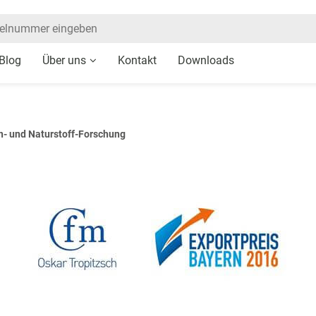
Blog
Über uns
Kontakt
Downloads
en- und Naturstoff-Forschung