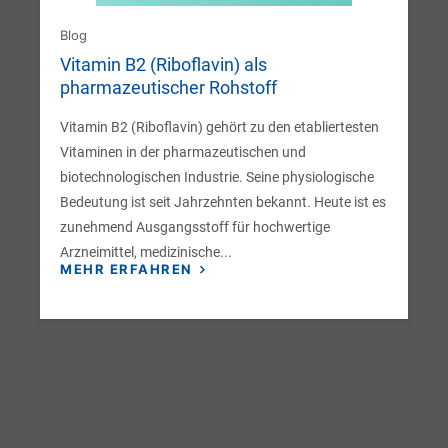
Blog
Vitamin B2 (Riboflavin) als
pharmazeutischer Rohstoff
Vitamin B2 (Riboflavin) gehört zu den etabliertesten
Vitaminen in der pharmazeutischen und
biotechnologischen Industrie. Seine physiologische
Bedeutung ist seit Jahrzehnten bekannt. Heute ist es
zunehmend Ausgangsstoff für hochwertige
Arzneimittel, medizinische...
MEHR ERFAHREN