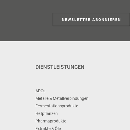
NEWSLETTER ABONNIEREN
DIENSTLEISTUNGEN
ADCs
Metalle & Metallverbindungen
Fermentationsprodukte
Heilpflanzen
Pharmaprodukte
Extrakte & Öle