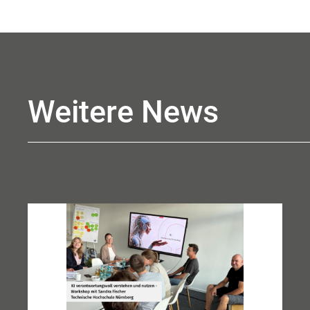
Weitere News