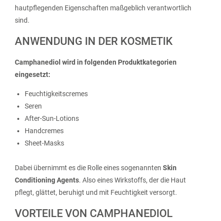
hautpflegenden Eigenschaften maßgeblich verantwortlich
sind.
ANWENDUNG IN DER KOSMETIK
Camphanediol wird in folgenden Produktkategorien
eingesetzt:
Feuchtigkeitscremes
Seren
After-Sun-Lotions
Handcremes
Sheet-Masks
Dabei übernimmt es die Rolle eines sogenannten
Skin
Conditioning Agents
. Also eines Wirkstoffs, der die Haut
pflegt, glättet, beruhigt und mit Feuchtigkeit versorgt.
VORTEILE VON CAMPHANEDIOL