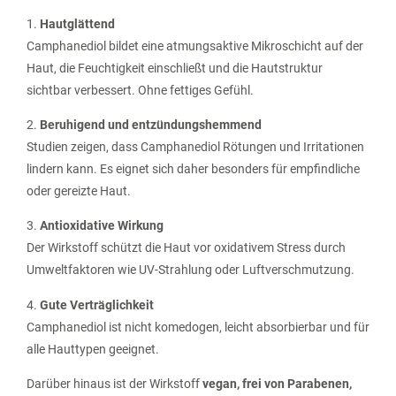
1.
Hautglättend
Camphanediol bildet eine atmungsaktive Mikroschicht auf der
Haut, die Feuchtigkeit einschließt und die Hautstruktur
sichtbar verbessert. Ohne fettiges Gefühl.
2.
Beruhigend und entzündungshemmend
Studien zeigen, dass Camphanediol Rötungen und Irritationen
lindern kann. Es eignet sich daher besonders für empfindliche
oder gereizte Haut.
3.
Antioxidative Wirkung
Der Wirkstoff schützt die Haut vor oxidativem Stress durch
Umweltfaktoren wie UV-Strahlung oder Luftverschmutzung.
4.
Gute Verträglichkeit
Camphanediol ist nicht komedogen, leicht absorbierbar und für
alle Hauttypen geeignet.
Darüber hinaus ist der Wirkstoff
vegan, frei von Parabenen,