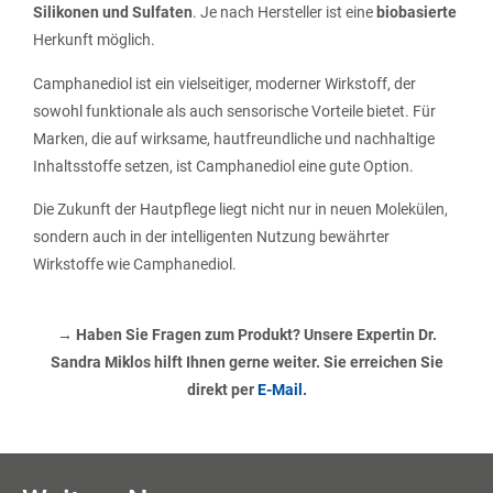
Silikonen und Sulfaten
. Je nach Hersteller ist eine
biobasierte
Herkunft möglich.
Camphanediol ist ein vielseitiger, moderner Wirkstoff, der
sowohl funktionale als auch sensorische Vorteile bietet. Für
Marken, die auf wirksame, hautfreundliche und nachhaltige
Inhaltsstoffe setzen, ist Camphanediol eine gute Option.
Die Zukunft der Hautpflege liegt nicht nur in neuen Molekülen,
sondern auch in der intelligenten Nutzung bewährter
Wirkstoffe wie Camphanediol.
→ Haben Sie Fragen zum Produkt? Unsere Expertin Dr.
Sandra Miklos hilft Ihnen gerne weiter. Sie erreichen Sie
direkt per
E-Mail.