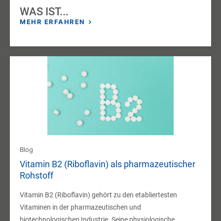
WAS IST...
MEHR ERFAHREN
Blog
Vitamin B2 (Riboflavin) als pharmazeutischer
Rohstoff
Vitamin B2 (Riboflavin) gehört zu den etabliertesten
Vitaminen in der pharmazeutischen und
biotechnologischen Industrie. Seine physiologische