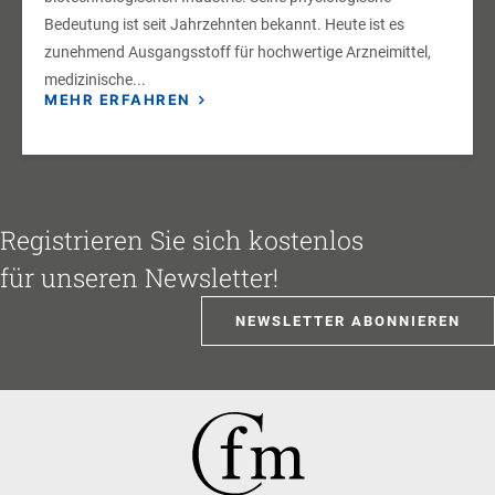
Bedeutung ist seit Jahrzehnten bekannt. Heute ist es
zunehmend Ausgangsstoff für hochwertige Arzneimittel,
medizinische...
MEHR ERFAHREN
Registrieren Sie sich kostenlos
für unseren Newsletter!
NEWSLETTER ABONNIEREN