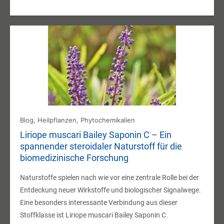
Blog
,
Heilpflanzen
,
Phytochemikalien
Liriope muscari Bailey Saponin C – Ein
spannender steroidaler Naturstoff für die
biomedizinische Forschung
Naturstoffe spielen nach wie vor eine zentrale Rolle bei der
Entdeckung neuer Wirkstoffe und biologischer Signalwege.
Eine besonders interessante Verbindung aus dieser
Stoffklasse ist Liriope muscari Bailey Saponin C.