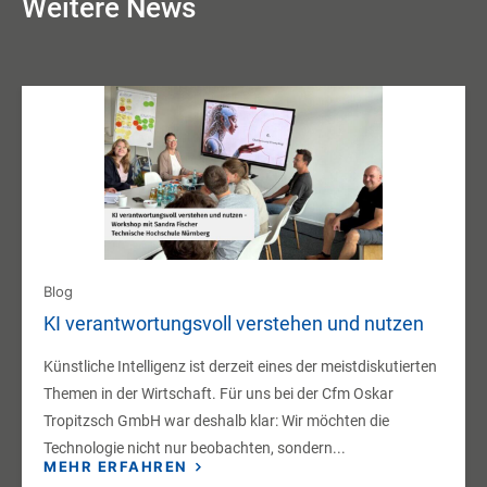
Weitere News
Blog
KI verantwortungsvoll verstehen und nutzen
Künstliche Intelligenz ist derzeit eines der meistdiskutierten
Themen in der Wirtschaft. Für uns bei der Cfm Oskar
Tropitzsch GmbH war deshalb klar: Wir möchten die
Technologie nicht nur beobachten, sondern...
MEHR ERFAHREN