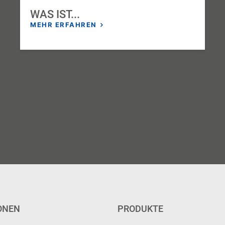
WAS IST...
MEHR ERFAHREN
ONEN
PRODUKTE