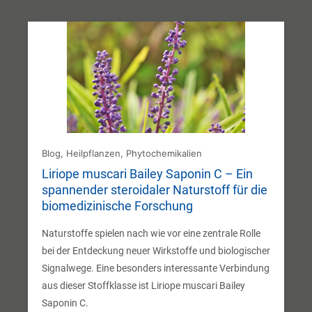
Blog
,
Heilpflanzen
,
Phytochemikalien
Liriope muscari Bailey Saponin C – Ein
spannender steroidaler Naturstoff für die
biomedizinische Forschung
Naturstoffe spielen nach wie vor eine zentrale Rolle
bei der Entdeckung neuer Wirkstoffe und biologischer
Signalwege. Eine besonders interessante Verbindung
aus dieser Stoffklasse ist Liriope muscari Bailey
Saponin C.