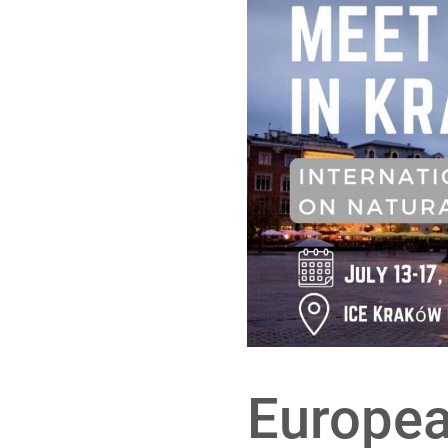
Europea