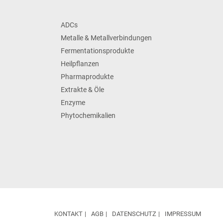
ADCs
Metalle & Metallverbindungen
Fermentationsprodukte
Heilpflanzen
Pharmaprodukte
Extrakte & Öle
Enzyme
Phytochemikalien
KONTAKT
AGB
DATENSCHUTZ
IMPRESSUM