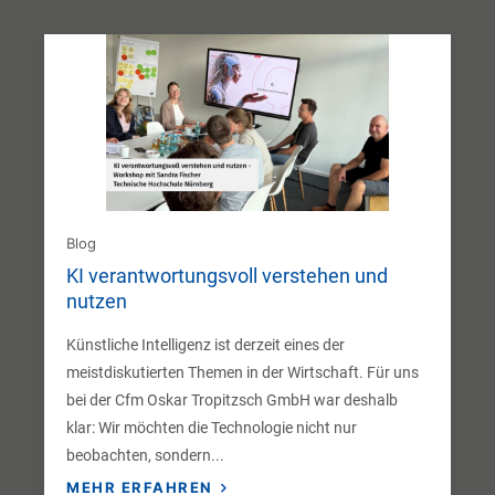
Blog
KI verantwortungsvoll verstehen und
nutzen
Künstliche Intelligenz ist derzeit eines der
meistdiskutierten Themen in der Wirtschaft. Für uns
bei der Cfm Oskar Tropitzsch GmbH war deshalb
klar: Wir möchten die Technologie nicht nur
beobachten, sondern...
MEHR ERFAHREN