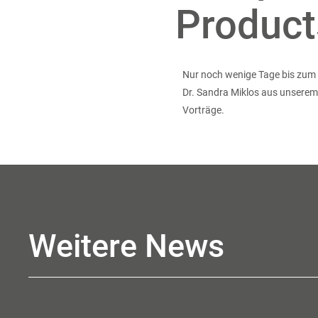
Product
Nur noch wenige Tage bis zum 
Dr. Sandra Miklos aus unserem 
Vorträge.
Weitere News