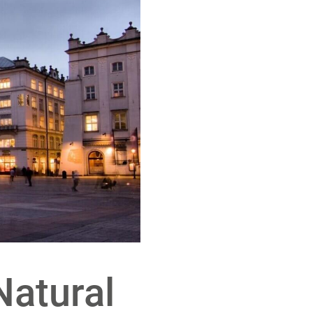
Natural