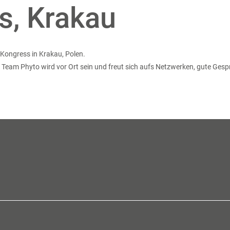
s, Krakau
Kongress in Krakau, Polen.
Team Phyto wird vor Ort sein und freut sich aufs Netzwerken, gute Gespr