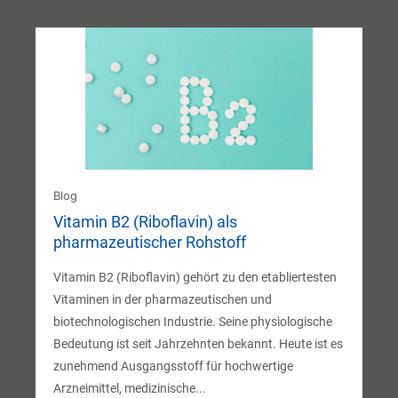
Blog
Vitamin B2 (Riboflavin) als
pharmazeutischer Rohstoff
Vitamin B2 (Riboflavin) gehört zu den etabliertesten
Vitaminen in der pharmazeutischen und
biotechnologischen Industrie. Seine physiologische
Bedeutung ist seit Jahrzehnten bekannt. Heute ist es
zunehmend Ausgangsstoff für hochwertige
Arzneimittel, medizinische...