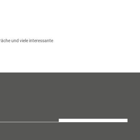
äche und viele interessante