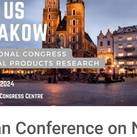
n Conference on 