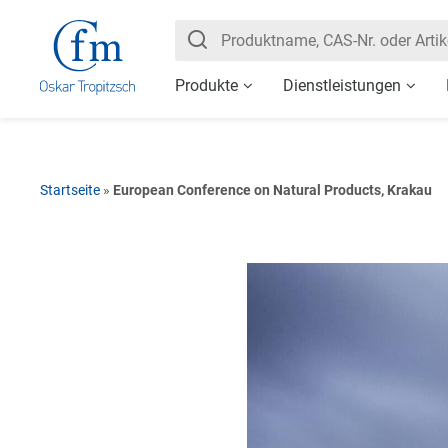
Produkte
Dienstleistungen
Startseite
»
European Conference on Natural Products, Krakau