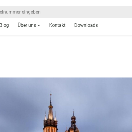
Blog
Über uns
Kontakt
Downloads