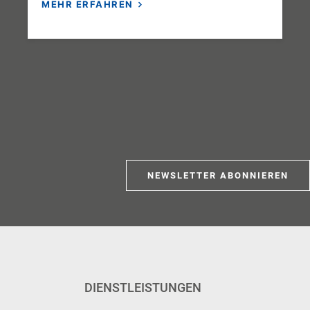
MEHR ERFAHREN
NEWSLETTER ABONNIEREN
DIENSTLEISTUNGEN