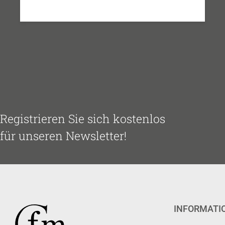
Registrieren Sie sich kostenlos
für unseren Newsletter!
INFORMATI