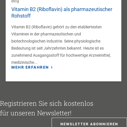
Blog
Vitamin B2 (Riboflavin) als pharmazeutischer
Rohstoff
Vitamin B2 (Riboflavin) gehört zu den etabliertesten
Vitaminen in der pharmazeutischen und
biotechnologischen Industrie. Seine physiologische
Bedeutung ist seit Jahrzehnten bekannt. Heute ist es
zunehmend Ausgangsstoff für hochwertige Arzneimittel,
medizinische...
MEHR ERFAHREN
Registrieren Sie sich kostenlos
für unseren Newsletter!
NEWSLETTER ABONNIEREN