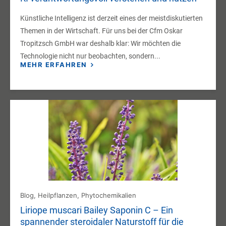
Künstliche Intelligenz ist derzeit eines der meistdiskutierten
Themen in der Wirtschaft. Für uns bei der Cfm Oskar
Tropitzsch GmbH war deshalb klar: Wir möchten die
Technologie nicht nur beobachten, sondern...
MEHR ERFAHREN
Blog
,
Heilpflanzen
,
Phytochemikalien
Liriope muscari Bailey Saponin C – Ein
spannender steroidaler Naturstoff für die