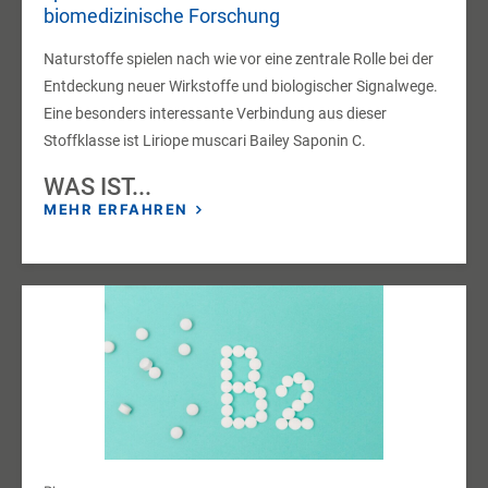
biomedizinische Forschung
Naturstoffe spielen nach wie vor eine zentrale Rolle bei der
Entdeckung neuer Wirkstoffe und biologischer Signalwege.
Eine besonders interessante Verbindung aus dieser
Stoffklasse ist Liriope muscari Bailey Saponin C.
WAS IST...
MEHR ERFAHREN