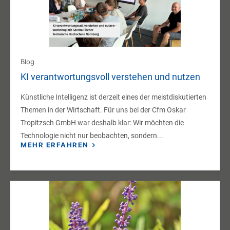
Blog
KI verantwortungsvoll verstehen und nutzen
Künstliche Intelligenz ist derzeit eines der meistdiskutierten
Themen in der Wirtschaft. Für uns bei der Cfm Oskar
Tropitzsch GmbH war deshalb klar: Wir möchten die
Technologie nicht nur beobachten, sondern...
MEHR ERFAHREN