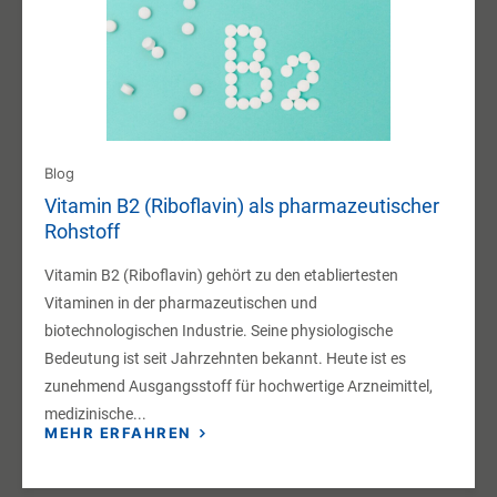
Blog
Vitamin B2 (Riboflavin) als pharmazeutischer
Rohstoff
Vitamin B2 (Riboflavin) gehört zu den etabliertesten
Vitaminen in der pharmazeutischen und
biotechnologischen Industrie. Seine physiologische
Bedeutung ist seit Jahrzehnten bekannt. Heute ist es
zunehmend Ausgangsstoff für hochwertige Arzneimittel,
medizinische...
MEHR ERFAHREN