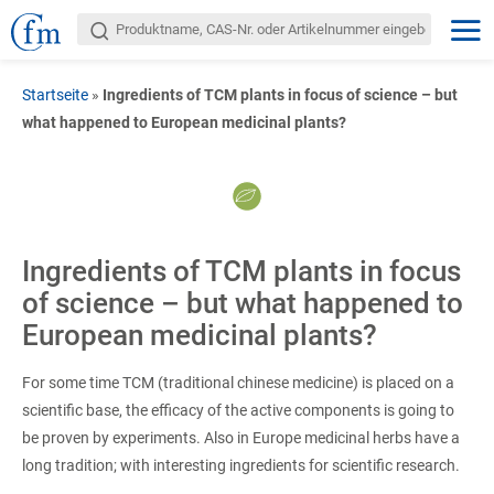
Startseite
»
Ingredients of TCM plants in focus of science – but
what happened to European medicinal plants?
Ingredients of TCM plants in focus
of science – but what happened to
European medicinal plants?
For some time TCM (traditional chinese medicine) is placed on a
scientific base, the efficacy of the active components is going to
be proven by experiments. Also in Europe medicinal herbs have a
long tradition; with interesting ingredients for scientific research.