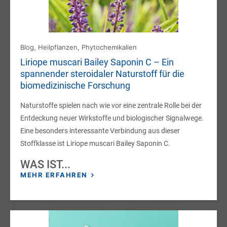
Blog
,
Heilpflanzen
,
Phytochemikalien
Liriope muscari Bailey Saponin C – Ein
spannender steroidaler Naturstoff für die
biomedizinische Forschung
Naturstoffe spielen nach wie vor eine zentrale Rolle bei der
Entdeckung neuer Wirkstoffe und biologischer Signalwege.
Eine besonders interessante Verbindung aus dieser
Stoffklasse ist Liriope muscari Bailey Saponin C.
WAS IST...
MEHR ERFAHREN