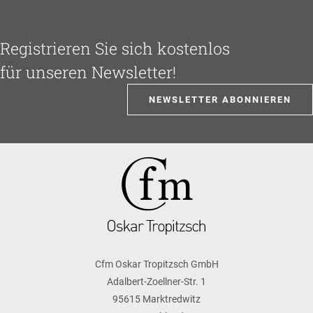
Registrieren Sie sich kostenlos
für unseren Newsletter!
NEWSLETTER ABONNIEREN
Cfm Oskar Tropitzsch GmbH
Adalbert-Zoellner-Str. 1
95615 Marktredwitz