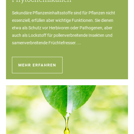
Sekundäre Pflanzeninhaltsstoffe sind für Pflanzen nicht
essenziell, erfüllen aber wichtige Funktionen. Sie dienen
etwa als Schutz vor Herbivoren oder Pathogenen, aber
auch als Lockstoff für pollenverbreitende Insekten und
samenverbreitende Früchtefresser. ...
MEHR ERFAHREN