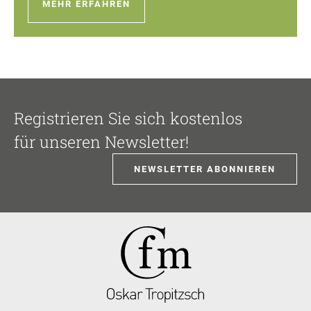
MEHR ERFAHREN
Registrieren Sie sich kostenlos
für unseren Newsletter!
NEWSLETTER ABONNIEREN