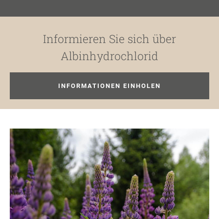
Informieren Sie sich über
Albinhydrochlorid
INFORMATIONEN EINHOLEN