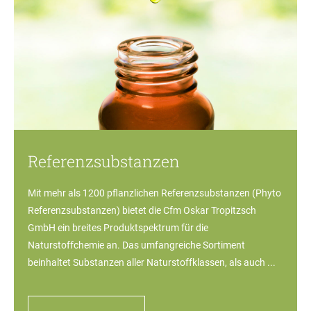
Referenzsubstanzen
Mit mehr als 1200 pflanzlichen Referenzsubstanzen (Phyto
Referenzsubstanzen) bietet die Cfm Oskar Tropitzsch
GmbH ein breites Produktspektrum für die
Naturstoffchemie an. Das umfangreiche Sortiment
beinhaltet Substanzen aller Naturstoffklassen, als auch ...